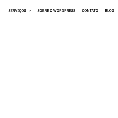
SERVIÇOS
SOBRE O WORDPRESS
CONTATO
BLOG