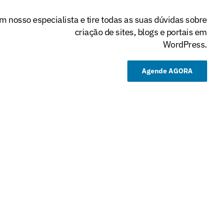
nosso especialista e tire todas as suas dúvidas sobre
criação de sites, blogs e portais em
WordPress.
Agende AGORA