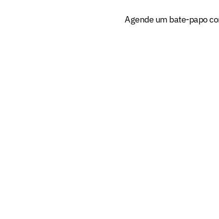
Agende um bate-papo com 