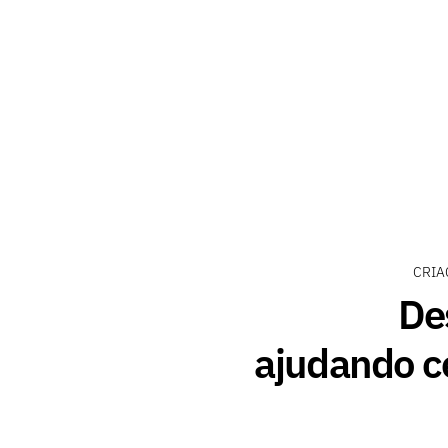
CRIA
De
ajudando c