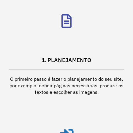
1. PLANEJAMENTO
O primeiro passo é fazer o planejamento do seu site,
por exemplo: definir páginas necessárias, produzir os
textos e escolher as imagens.