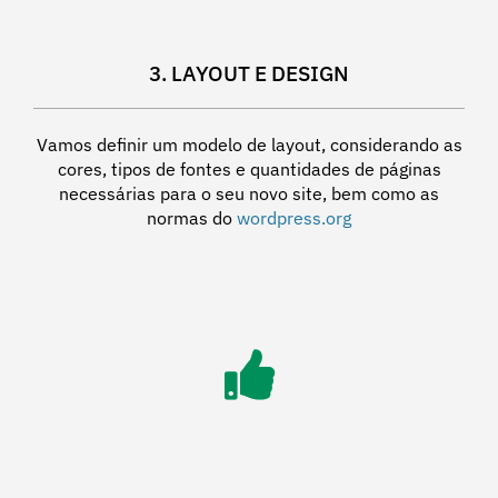
3. LAYOUT E DESIGN
Vamos definir um modelo de layout, considerando as
cores, tipos de fontes e quantidades de páginas
necessárias para o seu novo site, bem como as
normas do
wordpress.org