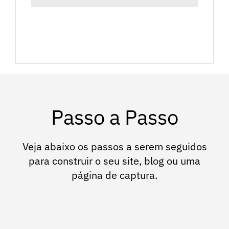
Passo a Passo
Veja abaixo os passos a serem seguidos
para construir o seu site, blog ou uma
página de captura.