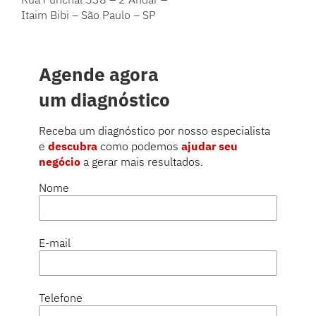
Itaim Bibi – São Paulo – SP
Agende agora
um diagnóstico
Receba um diagnóstico por nosso especialista
e
descubra
como podemos
ajudar seu
negócio
a gerar mais resultados.
Nome
E-mail
Telefone