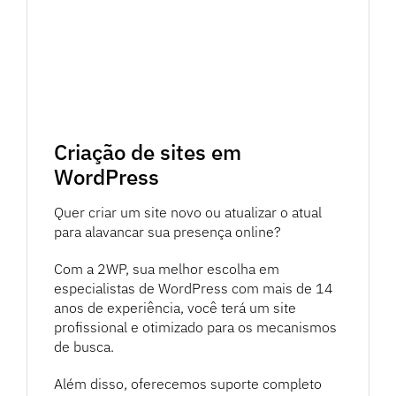
Criação de sites em
WordPress
Quer criar um site novo ou atualizar o atual
para alavancar sua presença online?
Com a 2WP, sua melhor escolha em
especialistas de WordPress com mais de 14
anos de experiência, você terá um site
profissional e otimizado para os mecanismos
de busca.
Além disso, oferecemos suporte completo