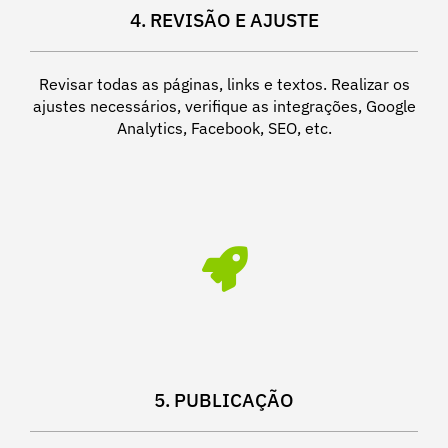
4. REVISÃO E AJUSTE
Revisar todas as páginas, links e textos. Realizar os
ajustes necessários, verifique as integrações, Google
Analytics, Facebook, SEO, etc.
5. PUBLICAÇÃO