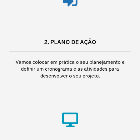
2. PLANO DE AÇÃO
Vamos colocar em prática o seu planejamento e
definir um cronograma e as atividades para
desenvolver o seu projeto.