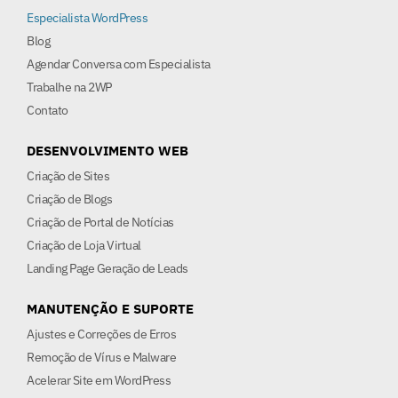
Especialista WordPress
Blog
Agendar Conversa com Especialista
Trabalhe na 2WP
Contato
DESENVOLVIMENTO WEB
Criação de Sites
Criação de Blogs
Criação de Portal de Notícias
Criação de Loja Virtual
Landing Page Geração de Leads
MANUTENÇÃO E SUPORTE
Ajustes e Correções de Erros
Remoção de Vírus e Malware
Acelerar Site em WordPress