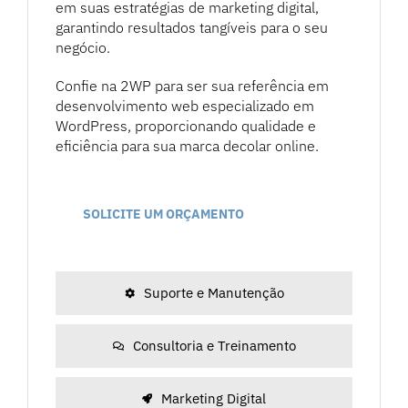
em suas estratégias de marketing digital,
garantindo resultados tangíveis para o seu
negócio.
Confie na 2WP para ser sua referência em
desenvolvimento web especializado em
WordPress, proporcionando qualidade e
eficiência para sua marca decolar online.
SOLICITE UM ORÇAMENTO
Suporte e Manutenção
Consultoria e Treinamento
Marketing Digital