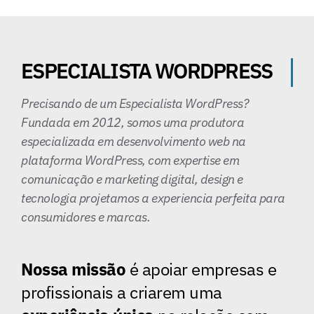
ESPECIALISTA WORDPRESS
Precisando de um Especialista WordPress?
Fundada em 2012, somos uma produtora
especializada em desenvolvimento web na
plataforma WordPress, com expertise em
comunicação e marketing digital, design e
tecnologia projetamos a experiencia perfeita para
consumidores e marcas.
Nossa missão
é apoiar empresas e
profissionais a criarem uma