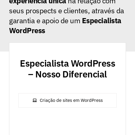
experiência única
na relação com
seus prospects e clientes, através da
garantia e apoio de um
Especialista
WordPress
Especialista WordPress
– Nosso Diferencial
Criação de sites em WordPress