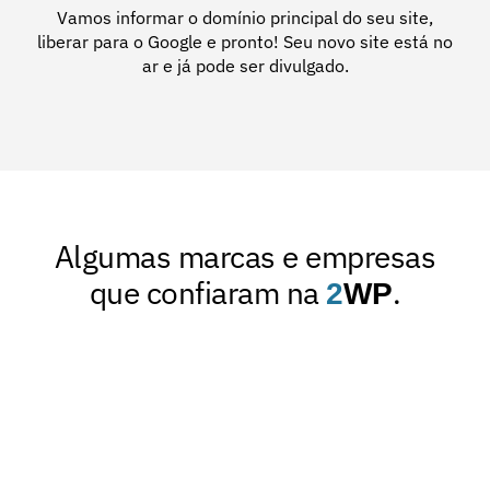
Vamos informar o domínio principal do seu site,
liberar para o Google e pronto! Seu novo site está no
ar e já pode ser divulgado.
Algumas marcas e empresas
que confiaram na
.
2
WP