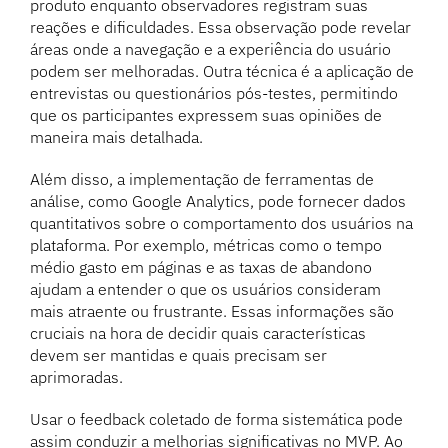
produto enquanto observadores registram suas
reações e dificuldades. Essa observação pode revelar
áreas onde a navegação e a experiência do usuário
podem ser melhoradas. Outra técnica é a aplicação de
entrevistas ou questionários pós-testes, permitindo
que os participantes expressem suas opiniões de
maneira mais detalhada.
Além disso, a implementação de ferramentas de
análise, como Google Analytics, pode fornecer dados
quantitativos sobre o comportamento dos usuários na
plataforma. Por exemplo, métricas como o tempo
médio gasto em páginas e as taxas de abandono
ajudam a entender o que os usuários consideram
mais atraente ou frustrante. Essas informações são
cruciais na hora de decidir quais características
devem ser mantidas e quais precisam ser
aprimoradas.
Usar o feedback coletado de forma sistemática pode
assim conduzir a melhorias significativas no MVP. Ao