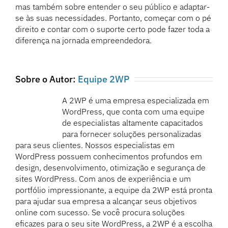
mas também sobre entender o seu público e adaptar-
se às suas necessidades. Portanto, começar com o pé
direito e contar com o suporte certo pode fazer toda a
diferença na jornada empreendedora.
Sobre o Autor:
Equipe 2WP
A 2WP é uma empresa especializada em
WordPress, que conta com uma equipe
de especialistas altamente capacitados
para fornecer soluções personalizadas
para seus clientes. Nossos especialistas em
WordPress possuem conhecimentos profundos em
design, desenvolvimento, otimização e segurança de
sites WordPress. Com anos de experiência e um
portfólio impressionante, a equipe da 2WP está pronta
para ajudar sua empresa a alcançar seus objetivos
online com sucesso. Se você procura soluções
eficazes para o seu site WordPress, a 2WP é a escolha