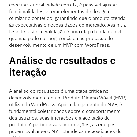
executar a iteratividade correta, é possível ajustar
funcionalidades, alterar elementos de design e
otimizar o conteúdo, garantindo que o produto atenda
às expectativas e necessidades do mercado. Assim, a
fase de testes e validação é uma etapa fundamental
que não pode ser negligenciada no processo de
desenvolvimento de um MVP com WordPress.
Análise de resultados e
iteração
A análise de resultados é uma etapa crítica no
desenvolvimento de um Produto Mínimo Viável (MVP)
utilizando WordPress. Após o lançamento do MVP, é
fundamental coletar dados sobre o comportamento
dos usuários, suas interações e a aceitação do
produto. A partir dessas informações, as equipes
podem avaliar se o MVP atende às necessidades do