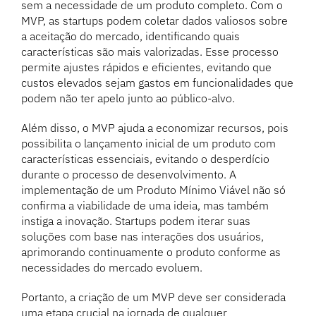
sem a necessidade de um produto completo. Com o
MVP, as startups podem coletar dados valiosos sobre
a aceitação do mercado, identificando quais
características são mais valorizadas. Esse processo
permite ajustes rápidos e eficientes, evitando que
custos elevados sejam gastos em funcionalidades que
podem não ter apelo junto ao público-alvo.
Além disso, o MVP ajuda a economizar recursos, pois
possibilita o lançamento inicial de um produto com
características essenciais, evitando o desperdício
durante o processo de desenvolvimento. A
implementação de um Produto Mínimo Viável não só
confirma a viabilidade de uma ideia, mas também
instiga a inovação. Startups podem iterar suas
soluções com base nas interações dos usuários,
aprimorando continuamente o produto conforme as
necessidades do mercado evoluem.
Portanto, a criação de um MVP deve ser considerada
uma etapa crucial na jornada de qualquer