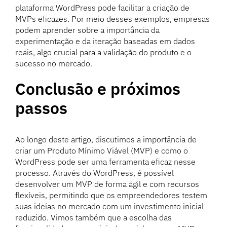
plataforma WordPress pode facilitar a criação de
MVPs eficazes. Por meio desses exemplos, empresas
podem aprender sobre a importância da
experimentação e da iteração baseadas em dados
reais, algo crucial para a validação do produto e o
sucesso no mercado.
Conclusão e próximos
passos
Ao longo deste artigo, discutimos a importância de
criar um Produto Mínimo Viável (MVP) e como o
WordPress pode ser uma ferramenta eficaz nesse
processo. Através do WordPress, é possível
desenvolver um MVP de forma ágil e com recursos
flexíveis, permitindo que os empreendedores testem
suas ideias no mercado com um investimento inicial
reduzido. Vimos também que a escolha das