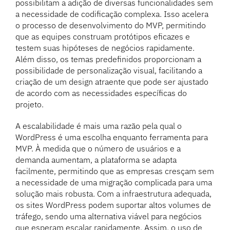
possibilitam a adição de diversas funcionalidades sem
a necessidade de codificação complexa. Isso acelera
o processo de desenvolvimento do MVP, permitindo
que as equipes construam protótipos eficazes e
testem suas hipóteses de negócios rapidamente.
Além disso, os temas predefinidos proporcionam a
possibilidade de personalização visual, facilitando a
criação de um design atraente que pode ser ajustado
de acordo com as necessidades específicas do
projeto.
A escalabilidade é mais uma razão pela qual o
WordPress é uma escolha enquanto ferramenta para
MVP. À medida que o número de usuários e a
demanda aumentam, a plataforma se adapta
facilmente, permitindo que as empresas cresçam sem
a necessidade de uma migração complicada para uma
solução mais robusta. Com a infraestrutura adequada,
os sites WordPress podem suportar altos volumes de
tráfego, sendo uma alternativa viável para negócios
que esperam escalar rapidamente. Assim, o uso de