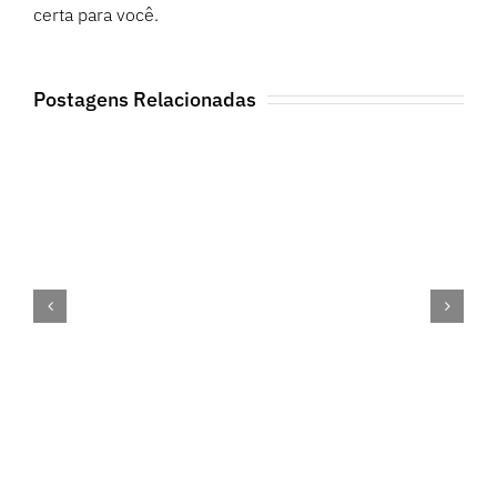
certa para você.
Postagens Relacionadas