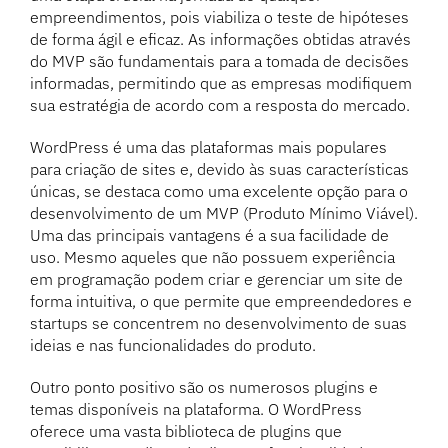
empreendimentos, pois viabiliza o teste de hipóteses
de forma ágil e eficaz. As informações obtidas através
do MVP são fundamentais para a tomada de decisões
informadas, permitindo que as empresas modifiquem
sua estratégia de acordo com a resposta do mercado.
WordPress é uma das plataformas mais populares
para criação de sites e, devido às suas características
únicas, se destaca como uma excelente opção para o
desenvolvimento de um MVP (Produto Mínimo Viável).
Uma das principais vantagens é a sua facilidade de
uso. Mesmo aqueles que não possuem experiência
em programação podem criar e gerenciar um site de
forma intuitiva, o que permite que empreendedores e
startups se concentrem no desenvolvimento de suas
ideias e nas funcionalidades do produto.
Outro ponto positivo são os numerosos plugins e
temas disponíveis na plataforma. O WordPress
oferece uma vasta biblioteca de plugins que