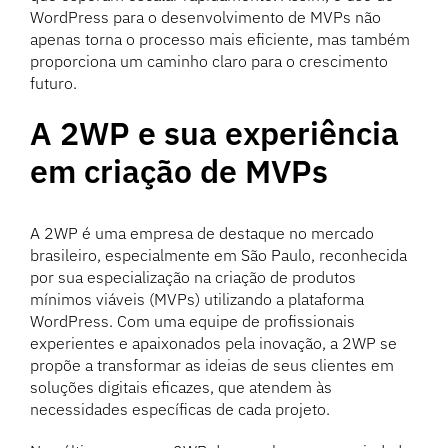
WordPress para o desenvolvimento de MVPs não
apenas torna o processo mais eficiente, mas também
proporciona um caminho claro para o crescimento
futuro.
A 2WP e sua experiência
em criação de MVPs
A 2WP é uma empresa de destaque no mercado
brasileiro, especialmente em São Paulo, reconhecida
por sua especialização na criação de produtos
mínimos viáveis (MVPs) utilizando a plataforma
WordPress. Com uma equipe de profissionais
experientes e apaixonados pela inovação, a 2WP se
propõe a transformar as ideias de seus clientes em
soluções digitais eficazes, que atendem às
necessidades específicas de cada projeto.