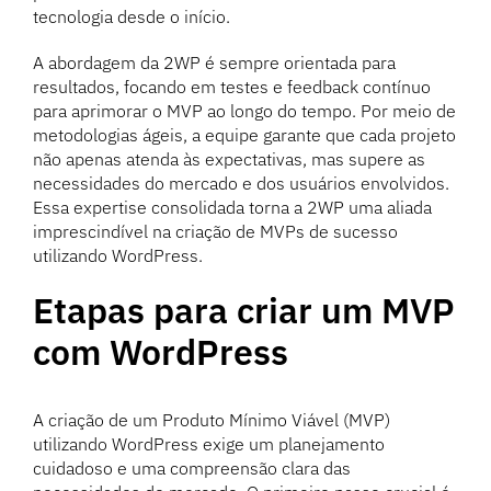
tecnologia desde o início.
A abordagem da 2WP é sempre orientada para
resultados, focando em testes e feedback contínuo
para aprimorar o MVP ao longo do tempo. Por meio de
metodologias ágeis, a equipe garante que cada projeto
não apenas atenda às expectativas, mas supere as
necessidades do mercado e dos usuários envolvidos.
Essa expertise consolidada torna a 2WP uma aliada
imprescindível na criação de MVPs de sucesso
utilizando WordPress.
Etapas para criar um MVP
com WordPress
A criação de um Produto Mínimo Viável (MVP)
utilizando WordPress exige um planejamento
cuidadoso e uma compreensão clara das