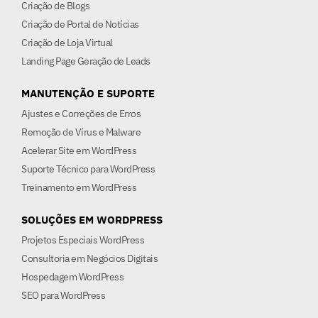
Criação de Blogs
Criação de Portal de Notícias
Criação de Loja Virtual
Landing Page Geração de Leads
MANUTENÇÃO E SUPORTE
Ajustes e Correções de Erros
Remoção de Vírus e Malware
Acelerar Site em WordPress
Suporte Técnico para WordPress
Treinamento em WordPress
SOLUÇÕES EM WORDPRESS
Projetos Especiais WordPress
Consultoria em Negócios Digitais
Hospedagem WordPress
SEO para WordPress