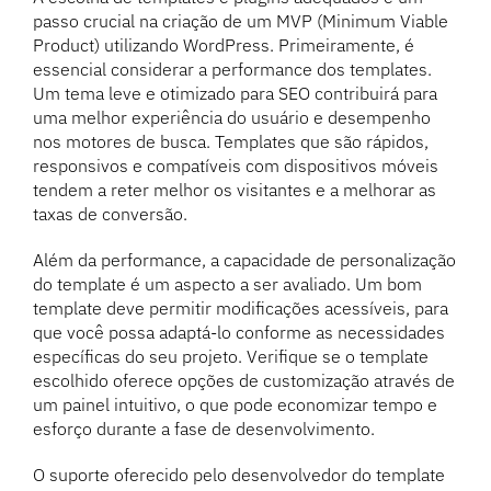
passo crucial na criação de um MVP (Minimum Viable
Product) utilizando WordPress. Primeiramente, é
essencial considerar a performance dos templates.
Um tema leve e otimizado para SEO contribuirá para
uma melhor experiência do usuário e desempenho
nos motores de busca. Templates que são rápidos,
responsivos e compatíveis com dispositivos móveis
tendem a reter melhor os visitantes e a melhorar as
taxas de conversão.
Além da performance, a capacidade de personalização
do template é um aspecto a ser avaliado. Um bom
template deve permitir modificações acessíveis, para
que você possa adaptá-lo conforme as necessidades
específicas do seu projeto. Verifique se o template
escolhido oferece opções de customização através de
um painel intuitivo, o que pode economizar tempo e
esforço durante a fase de desenvolvimento.
O suporte oferecido pelo desenvolvedor do template