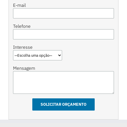
E-mail
Telefone
Interesse
Mensagem