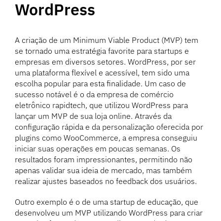
WordPress
A criação de um Minimum Viable Product (MVP) tem
se tornado uma estratégia favorite para startups e
empresas em diversos setores. WordPress, por ser
uma plataforma flexível e acessível, tem sido uma
escolha popular para esta finalidade. Um caso de
sucesso notável é o da empresa de comércio
eletrônico rapidtech, que utilizou WordPress para
lançar um MVP de sua loja online. Através da
configuração rápida e da personalização oferecida por
plugins como WooCommerce, a empresa conseguiu
iniciar suas operações em poucas semanas. Os
resultados foram impressionantes, permitindo não
apenas validar sua ideia de mercado, mas também
realizar ajustes baseados no feedback dos usuários.
Outro exemplo é o de uma startup de educação, que
desenvolveu um MVP utilizando WordPress para criar