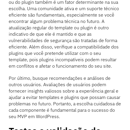
ou do plugin também é um fator determinante na sua
escolha. Uma comunidade ativa e um suporte técnico
eficiente são fundamentais, especialmente se você
encontrar algum problema técnica no futuro. A
atualização regular do template ou plugin é outro
indicativo de que ele é mantido e que as
vulnerabilidades de segurança são tratadas de forma
eficiente. Além disso, verifique a compatibilidade dos
plugins que você pretende utilizar com o seu
template, pois plugins incompatíveis podem resultar
em conflitos e afetar o funcionamento do seu site.
Por último, busque recomendações e análises de
outros usuários. Avaliações de usuários podem
fornecer insights valiosos sobre a experiência geral e
ajudar a evitar templates e plugins que possam causar
problemas no futuro. Portanto, a escolha cuidadosa de
cada componente é fundamental para o sucesso do
seu MVP em WordPress.