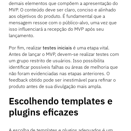
demais elementos que compõem a apresentação do
MVP. O conteúdo deve ser claro, conciso e alinhado
aos objetivos do produto. É fundamental que a
mensagem ressoe com o público-alvo, uma vez que
isso influenciará a recepção do MVP após seu
lançamento.
Por fim, realizar
testes iniciais
é uma etapa vital.
Antes de lançar o MVP, devem-se realizar testes com
um grupo restrito de usuários. Isso possibilita
identificar possíveis falhas ou áreas de melhoria que
não foram evidenciadas nas etapas anteriores. O
feedback obtido pode ser inestimável para refinar o
produto antes de sua divulgação mais ampla.
Escolhendo templates e
plugins eficazes
A escolha de templates e plugins adequados é um