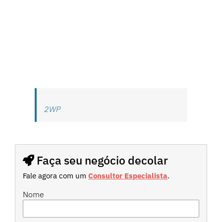
2WP
Faça seu negócio decolar
Fale agora com um
Consultor Especialista
.
Nome