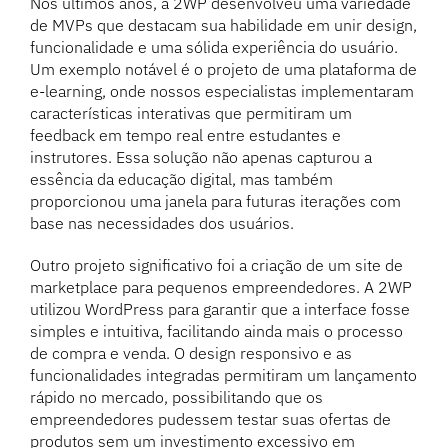
Nos últimos anos, a 2WP desenvolveu uma variedade
de MVPs que destacam sua habilidade em unir design,
funcionalidade e uma sólida experiência do usuário.
Um exemplo notável é o projeto de uma plataforma de
e-learning, onde nossos especialistas implementaram
características interativas que permitiram um
feedback em tempo real entre estudantes e
instrutores. Essa solução não apenas capturou a
essência da educação digital, mas também
proporcionou uma janela para futuras iterações com
base nas necessidades dos usuários.
Outro projeto significativo foi a criação de um site de
marketplace para pequenos empreendedores. A 2WP
utilizou WordPress para garantir que a interface fosse
simples e intuitiva, facilitando ainda mais o processo
de compra e venda. O design responsivo e as
funcionalidades integradas permitiram um lançamento
rápido no mercado, possibilitando que os
empreendedores pudessem testar suas ofertas de
produtos sem um investimento excessivo em