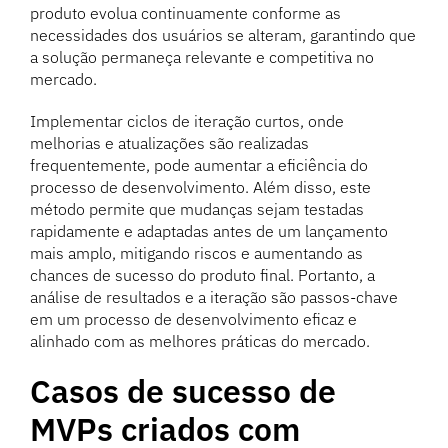
produto evolua continuamente conforme as
necessidades dos usuários se alteram, garantindo que
a solução permaneça relevante e competitiva no
mercado.
Implementar ciclos de iteração curtos, onde
melhorias e atualizações são realizadas
frequentemente, pode aumentar a eficiência do
processo de desenvolvimento. Além disso, este
método permite que mudanças sejam testadas
rapidamente e adaptadas antes de um lançamento
mais amplo, mitigando riscos e aumentando as
chances de sucesso do produto final. Portanto, a
análise de resultados e a iteração são passos-chave
em um processo de desenvolvimento eficaz e
alinhado com as melhores práticas do mercado.
Casos de sucesso de
MVPs criados com