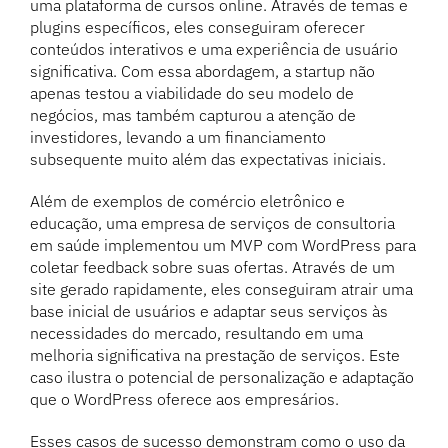
uma plataforma de cursos online. Através de temas e
plugins específicos, eles conseguiram oferecer
conteúdos interativos e uma experiência de usuário
significativa. Com essa abordagem, a startup não
apenas testou a viabilidade do seu modelo de
negócios, mas também capturou a atenção de
investidores, levando a um financiamento
subsequente muito além das expectativas iniciais.
Além de exemplos de comércio eletrônico e
educação, uma empresa de serviços de consultoria
em saúde implementou um MVP com WordPress para
coletar feedback sobre suas ofertas. Através de um
site gerado rapidamente, eles conseguiram atrair uma
base inicial de usuários e adaptar seus serviços às
necessidades do mercado, resultando em uma
melhoria significativa na prestação de serviços. Este
caso ilustra o potencial de personalização e adaptação
que o WordPress oferece aos empresários.
Esses casos de sucesso demonstram como o uso da