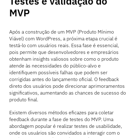
Testes e validação do
MVP
Após a construção de um MVP (Produto Mínimo
Viável) com WordPress, a próxima etapa crucial é
testá-lo com usuários reais. Essa fase é essencial,
pois permite que desenvolvedores e empresários
obtenham insights valiosos sobre como o produto
atende às necessidades do público-alvo e
identifiquem possíveis falhas que podem ser
corrigidas antes do lançamento oficial. O feedback
direto dos usuários pode direcionar aprimoramentos
significativos, aumentando as chances de sucesso do
produto final.
Existem diversos métodos eficazes para coletar
feedback durante a fase de testes do MVP. Uma
abordagem popular é realizar testes de usabilidade,
onde os usuários são convidados a interagir com o