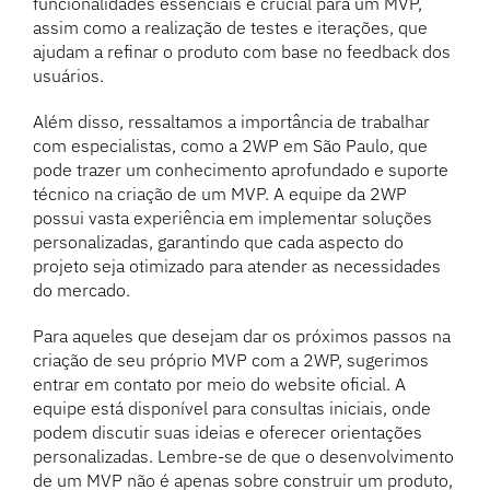
funcionalidades essenciais é crucial para um MVP,
assim como a realização de testes e iterações, que
ajudam a refinar o produto com base no feedback dos
usuários.
Além disso, ressaltamos a importância de trabalhar
com especialistas, como a 2WP em São Paulo, que
pode trazer um conhecimento aprofundado e suporte
técnico na criação de um MVP. A equipe da 2WP
possui vasta experiência em implementar soluções
personalizadas, garantindo que cada aspecto do
projeto seja otimizado para atender as necessidades
do mercado.
Para aqueles que desejam dar os próximos passos na
criação de seu próprio MVP com a 2WP, sugerimos
entrar em contato por meio do website oficial. A
equipe está disponível para consultas iniciais, onde
podem discutir suas ideias e oferecer orientações
personalizadas. Lembre-se de que o desenvolvimento
de um MVP não é apenas sobre construir um produto,