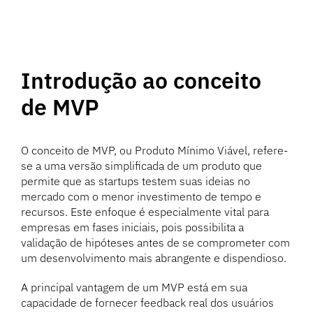
Introdução ao conceito
de MVP
O conceito de MVP, ou Produto Mínimo Viável, refere-
se a uma versão simplificada de um produto que
permite que as startups testem suas ideias no
mercado com o menor investimento de tempo e
recursos. Este enfoque é especialmente vital para
empresas em fases iniciais, pois possibilita a
validação de hipóteses antes de se comprometer com
um desenvolvimento mais abrangente e dispendioso.
A principal vantagem de um MVP está em sua
capacidade de fornecer feedback real dos usuários