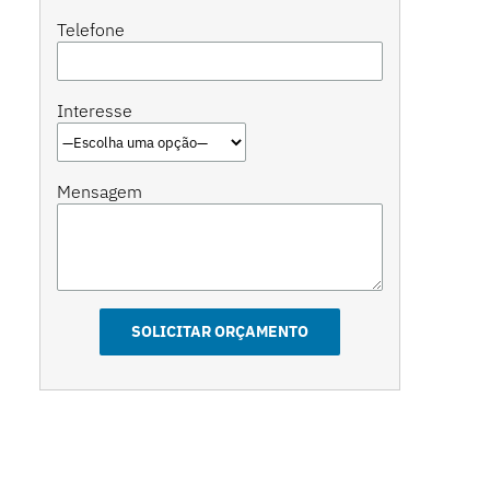
Telefone
Interesse
Mensagem