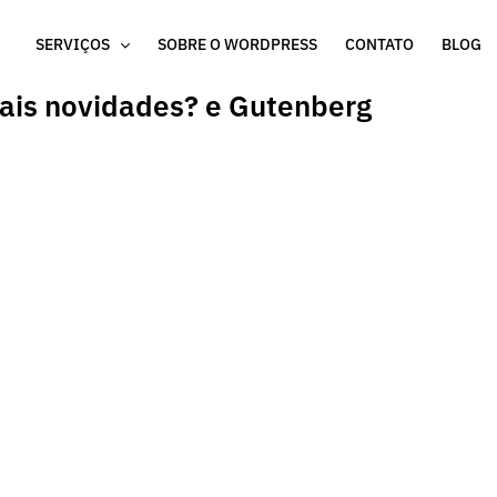
SERVIÇOS
SOBRE O WORDPRESS
CONTATO
BLOG
ais novidades? e Gutenberg