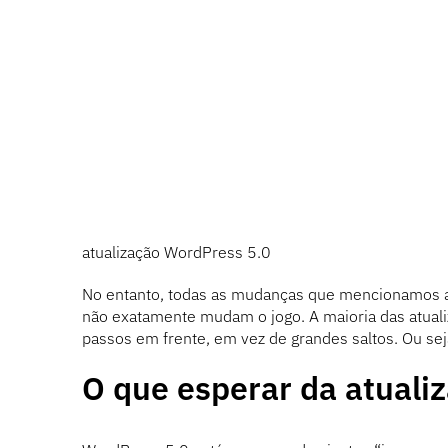
atualização WordPress 5.0
No entanto, todas as mudanças que mencionamos at
não exatamente mudam o jogo. A maioria das atual
passos em frente, em vez de grandes saltos. Ou sej
O que esperar da atuali