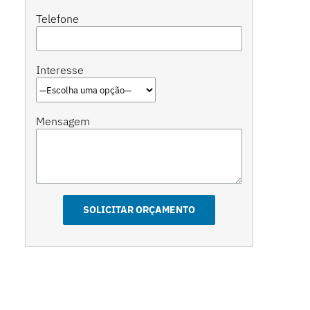
Telefone
Interesse
Mensagem