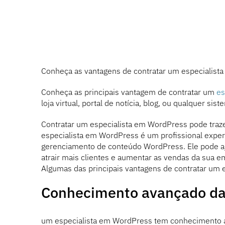
Conheça as vantagens de contratar um especialis
Conheça as principais vantagem de contratar um
es
loja virtual, portal de notícia, blog, ou qualquer si
Contratar um especialista em WordPress pode traz
especialista em WordPress é um profissional exper
gerenciamento de conteúdo WordPress. Ele pode ajud
atrair mais clientes e aumentar as vendas da sua e
Algumas das principais vantagens de contratar um 
Conhecimento avançado da
um especialista em WordPress tem conhecimento a