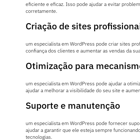
eficiente e eficaz. Isso pode ajudar a evitar probl
corretamente.
Criação de sites profissiona
um especialista em WordPress pode criar sites pro
confiança dos clientes e aumentar as vendas da su
Otimização para mecanism
um especialista em WordPress pode ajudar a otimi
ajudar a melhorar a visibilidade do seu site e aumen
Suporte e manutenção
um especialista em WordPress pode fornecer supor
ajudar a garantir que ele esteja sempre funcionand
tecnologias.