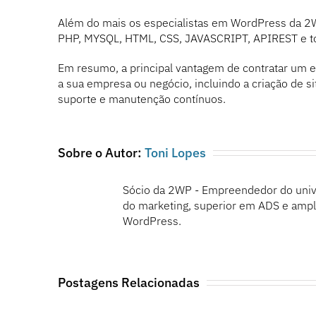
Além do mais os especialistas em WordPress da 2W
PHP, MYSQL, HTML, CSS, JAVASCRIPT, APIREST e 
Em resumo, a principal vantagem de contratar um e
a sua empresa ou negócio, incluindo a criação de s
suporte e manutenção contínuos.
Sobre o Autor:
Toni Lopes
Sócio da 2WP - Empreendedor do univ
do marketing, superior em ADS e ampla
WordPress.
Postagens Relacionadas