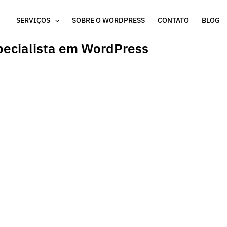
SERVIÇOS
SOBRE O WORDPRESS
CONTATO
BLOG
pecialista em WordPress