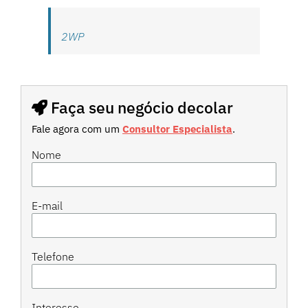
2WP
Faça seu negócio decolar
Fale agora com um
Consultor Especialista
.
Nome
E-mail
Telefone
Interesse