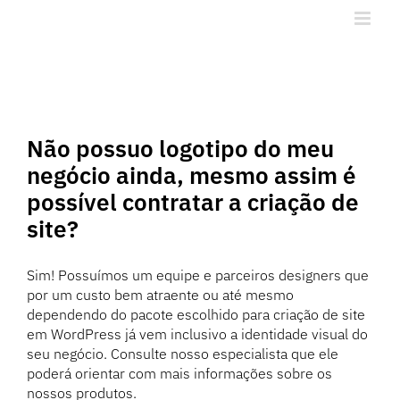
Ir
para
o
conteúdo
Não possuo logotipo do meu
negócio ainda, mesmo assim é
possível contratar a criação de
site?
Sim! Possuímos um equipe e parceiros designers que
por um custo bem atraente ou até mesmo
dependendo do pacote escolhido para criação de site
em WordPress já vem inclusivo a identidade visual do
seu negócio. Consulte nosso especialista que ele
poderá orientar com mais informações sobre os
nossos produtos.