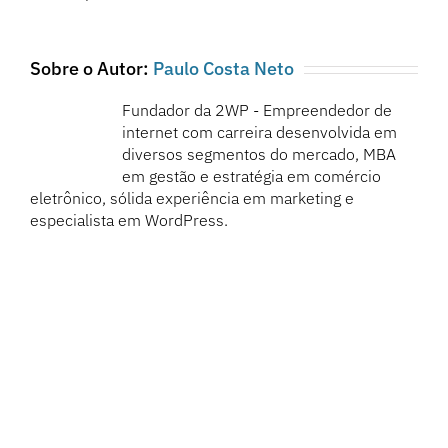
Sobre o Autor:
Paulo Costa Neto
Fundador da 2WP - Empreendedor de
internet com carreira desenvolvida em
diversos segmentos do mercado, MBA
em gestão e estratégia em comércio
eletrônico, sólida experiência em marketing e
especialista em WordPress.