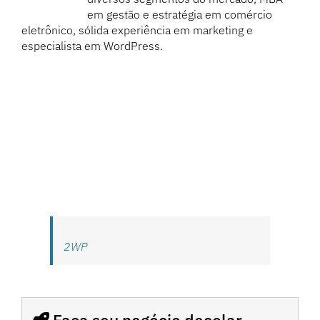
em gestão e estratégia em comércio
eletrônico, sólida experiência em marketing e
especialista em WordPress.
2WP