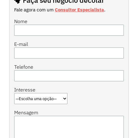
Faça seu negócio decolar
Fale agora com um
Consultor Especialista
.
Nome
E-mail
Telefone
Interesse
Mensagem