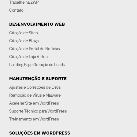
Trabalhe na 2WP
Contato
DESENVOLVIMENTO WEB
Criação de Sites
Criação de Blogs
Criação de Portal de Notícias
Criação de Loja Virtual
Landing Page Geração de Leads
MANUTENÇÃO E SUPORTE
Ajustes e Correções de Erros
Remoção de Vírus e Malware
Acelerar Site em WordPress
Suporte Técnico para WordPress
Treinamento em WordPress
SOLUÇÕES EM WORDPRESS