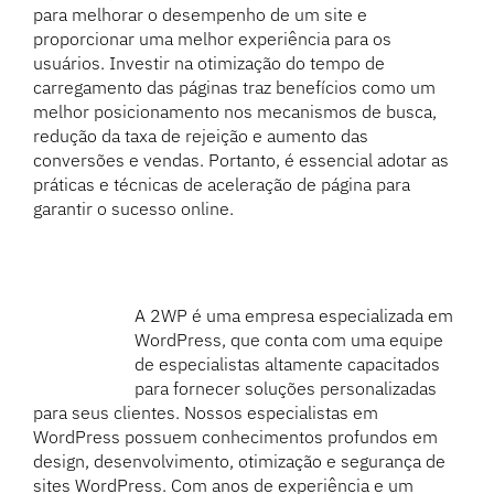
para melhorar o desempenho de um site e
proporcionar uma melhor experiência para os
usuários. Investir na otimização do tempo de
carregamento das páginas traz benefícios como um
melhor posicionamento nos mecanismos de busca,
redução da taxa de rejeição e aumento das
conversões e vendas. Portanto, é essencial adotar as
práticas e técnicas de aceleração de página para
garantir o sucesso online.
A 2WP é uma empresa especializada em
WordPress, que conta com uma equipe
de especialistas altamente capacitados
para fornecer soluções personalizadas
para seus clientes. Nossos especialistas em
WordPress possuem conhecimentos profundos em
design, desenvolvimento, otimização e segurança de
sites WordPress. Com anos de experiência e um