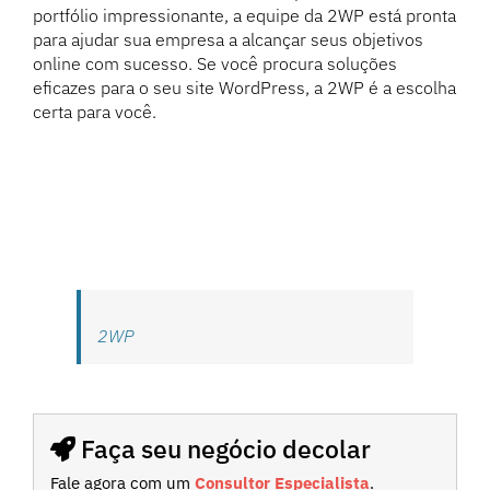
portfólio impressionante, a equipe da 2WP está pronta
para ajudar sua empresa a alcançar seus objetivos
online com sucesso. Se você procura soluções
eficazes para o seu site WordPress, a 2WP é a escolha
certa para você.
2WP
Faça seu negócio decolar
Fale agora com um
Consultor Especialista
.