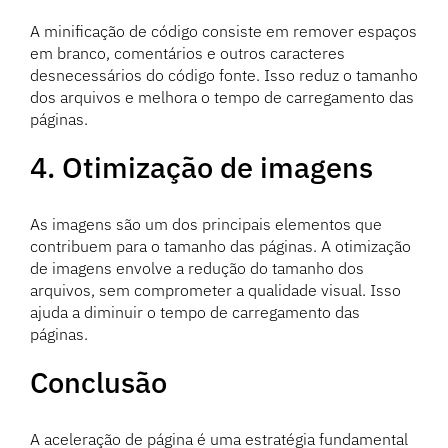
A minificação de código consiste em remover espaços
em branco, comentários e outros caracteres
desnecessários do código fonte. Isso reduz o tamanho
dos arquivos e melhora o tempo de carregamento das
páginas.
4. Otimização de imagens
As imagens são um dos principais elementos que
contribuem para o tamanho das páginas. A otimização
de imagens envolve a redução do tamanho dos
arquivos, sem comprometer a qualidade visual. Isso
ajuda a diminuir o tempo de carregamento das
páginas.
Conclusão
A aceleração de página é uma estratégia fundamental