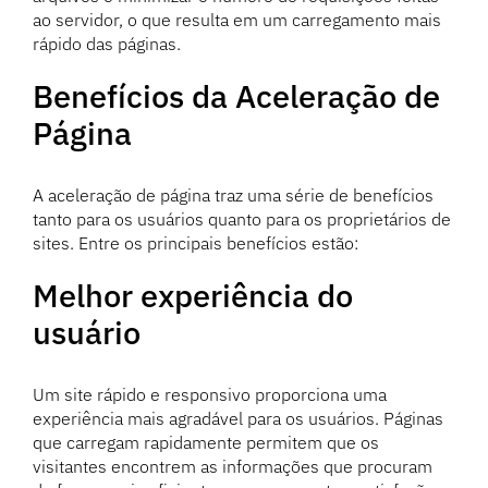
ao servidor, o que resulta em um carregamento mais
rápido das páginas.
Benefícios da Aceleração de
Página
A aceleração de página traz uma série de benefícios
tanto para os usuários quanto para os proprietários de
sites. Entre os principais benefícios estão:
Melhor experiência do
usuário
Um site rápido e responsivo proporciona uma
experiência mais agradável para os usuários. Páginas
que carregam rapidamente permitem que os
visitantes encontrem as informações que procuram