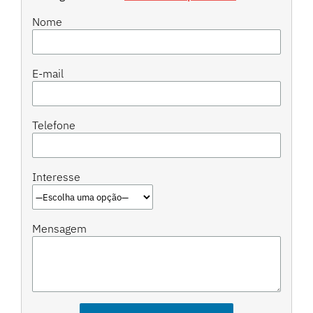
Nome
E-mail
Telefone
Interesse
Mensagem