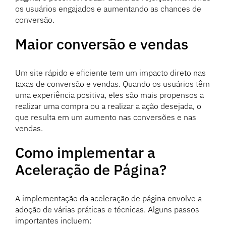
os usuários engajados e aumentando as chances de
conversão.
Maior conversão e vendas
Um site rápido e eficiente tem um impacto direto nas
taxas de conversão e vendas. Quando os usuários têm
uma experiência positiva, eles são mais propensos a
realizar uma compra ou a realizar a ação desejada, o
que resulta em um aumento nas conversões e nas
vendas.
Como implementar a
Aceleração de Página?
A implementação da aceleração de página envolve a
adoção de várias práticas e técnicas. Alguns passos
importantes incluem: