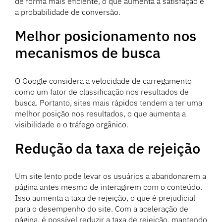
de forma mais eficiente, o que aumenta a satisfação e
a probabilidade de conversão.
Melhor posicionamento nos
mecanismos de busca
O Google considera a velocidade de carregamento
como um fator de classificação nos resultados de
busca. Portanto, sites mais rápidos tendem a ter uma
melhor posição nos resultados, o que aumenta a
visibilidade e o tráfego orgânico.
Redução da taxa de rejeição
Um site lento pode levar os usuários a abandonarem a
página antes mesmo de interagirem com o conteúdo.
Isso aumenta a taxa de rejeição, o que é prejudicial
para o desempenho do site. Com a aceleração de
página, é possível reduzir a taxa de rejeição, mantendo