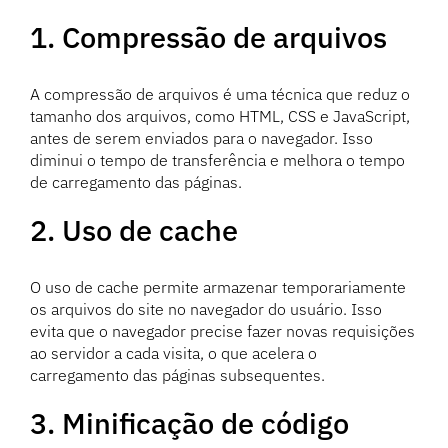
1. Compressão de arquivos
A compressão de arquivos é uma técnica que reduz o
tamanho dos arquivos, como HTML, CSS e JavaScript,
antes de serem enviados para o navegador. Isso
diminui o tempo de transferência e melhora o tempo
de carregamento das páginas.
2. Uso de cache
O uso de cache permite armazenar temporariamente
os arquivos do site no navegador do usuário. Isso
evita que o navegador precise fazer novas requisições
ao servidor a cada visita, o que acelera o
carregamento das páginas subsequentes.
3. Minificação de código