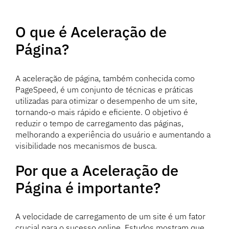
O que é Aceleração de
Página?
A aceleração de página, também conhecida como
PageSpeed, é um conjunto de técnicas e práticas
utilizadas para otimizar o desempenho de um site,
tornando-o mais rápido e eficiente. O objetivo é
reduzir o tempo de carregamento das páginas,
melhorando a experiência do usuário e aumentando a
visibilidade nos mecanismos de busca.
Por que a Aceleração de
Página é importante?
A velocidade de carregamento de um site é um fator
crucial para o sucesso online. Estudos mostram que