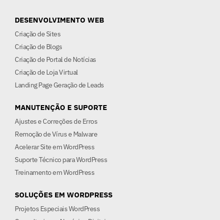
DESENVOLVIMENTO WEB
Criação de Sites
Criação de Blogs
Criação de Portal de Notícias
Criação de Loja Virtual
Landing Page Geração de Leads
MANUTENÇÃO E SUPORTE
Ajustes e Correções de Erros
Remoção de Vírus e Malware
Acelerar Site em WordPress
Suporte Técnico para WordPress
Treinamento em WordPress
SOLUÇÕES EM WORDPRESS
Projetos Especiais WordPress