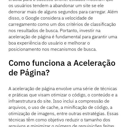
os usuários tendem a abandonar um site se ele
demorar mais de alguns segundos para carregar. Além
disso, o Google considera a velocidade de
carregamento como um dos critérios de classificação
nos resultados de busca. Portanto, investir na
aceleração de página é fundamental para garantir uma
boa experiência do usuário e melhorar o
posicionamento nos mecanismos de busca.
Como funciona a Aceleração
de Página?
A aceleração de página envolve uma série de técnicas
e práticas que visam otimizar o código, o conteúdo e a
infraestrutura do site. Isso inclui a compressão de
arquivos, o uso de cache, a minificação de código, a
otimização de imagens, entre outras estratégias. Essas
técnicas têm como objetivo reduzir o tamanho dos
arquivos e minimizar o número de requisições feitas