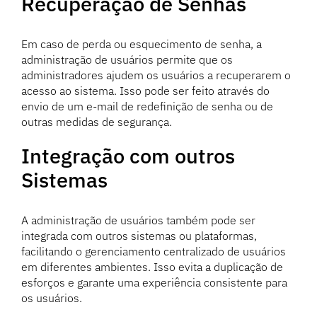
Recuperação de Senhas
Em caso de perda ou esquecimento de senha, a
administração de usuários permite que os
administradores ajudem os usuários a recuperarem o
acesso ao sistema. Isso pode ser feito através do
envio de um e-mail de redefinição de senha ou de
outras medidas de segurança.
Integração com outros
Sistemas
A administração de usuários também pode ser
integrada com outros sistemas ou plataformas,
facilitando o gerenciamento centralizado de usuários
em diferentes ambientes. Isso evita a duplicação de
esforços e garante uma experiência consistente para
os usuários.