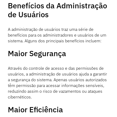
Benefícios da Administração
de Usuários
A administração de usuários traz uma série de
benefícios para os administradores e usuários de um
sistema. Alguns dos principais benefícios incluem:
Maior Segurança
Através do controle de acesso e das permissões de
usuários, a administração de usuários ajuda a garantir
a segurança do sistema. Apenas usuários autorizados
têm permissão para acessar informações sensíveis,
reduzindo assim o risco de vazamentos ou ataques
cibernéticos.
Maior Eficiência