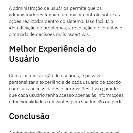
A administração de usuários permite que os
administradores tenham um maior controle sobre as
ações realizadas dentro do sistema. Isso facilita a
identificação de problemas, a resolução de conflitos e
a tomada de decisões mais assertivas.
Melhor Experiência do
Usuário
Com a administração de usuários, é possível
personalizar a experiência de cada usuário de acordo
com suas necessidades e permissões. Isso garante
que cada usuário tenha acesso apenas às informações
e funcionalidades relevantes para sua função ou perfil.
Conclusão
A administração de usuários é uma função essencial