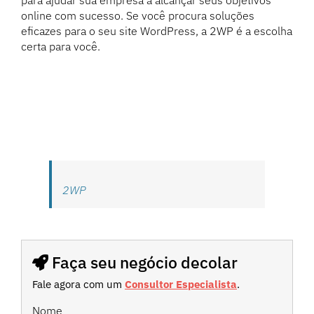
para ajudar sua empresa a alcançar seus objetivos
online com sucesso. Se você procura soluções
eficazes para o seu site WordPress, a 2WP é a escolha
certa para você.
2WP
Faça seu negócio decolar
Fale agora com um
Consultor Especialista
.
Nome