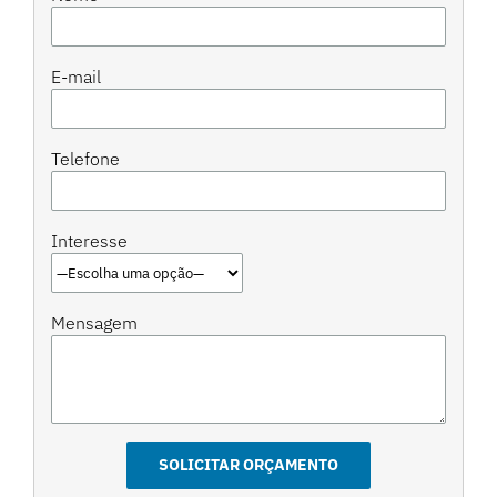
E-mail
Telefone
Interesse
Mensagem