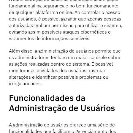
fundamental na segurança e no bom funcionamento
de qualquer plataforma online. Ao controlar o acesso
dos usuários, é possível garantir que apenas pessoas
autorizadas tenham permissão para utilizar o sistema,
evitando assim possíveis ataques cibernéticos e
vazamentos de informações sensíveis.
Além disso, a administração de usuários permite que
os administradores tenham um maior controle sobre
as ações realizadas dentro do sistema. É possível
monitorar as atividades dos usuários, rastrear
alterações e identificar possíveis problemas ou
irregularidades.
Funcionalidades da
Administração de Usuários
A administração de usuários oferece uma série de
funcionalidades que facilitam o gerenciamento dos