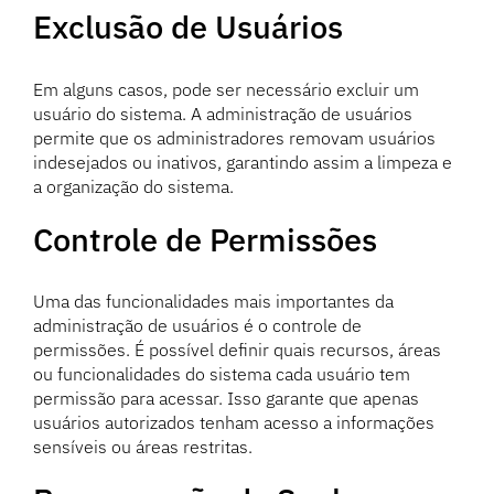
Exclusão de Usuários
Em alguns casos, pode ser necessário excluir um
usuário do sistema. A administração de usuários
permite que os administradores removam usuários
indesejados ou inativos, garantindo assim a limpeza e
a organização do sistema.
Controle de Permissões
Uma das funcionalidades mais importantes da
administração de usuários é o controle de
permissões. É possível definir quais recursos, áreas
ou funcionalidades do sistema cada usuário tem
permissão para acessar. Isso garante que apenas
usuários autorizados tenham acesso a informações
sensíveis ou áreas restritas.