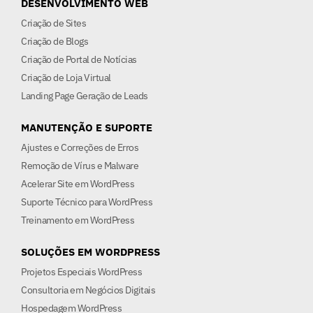
DESENVOLVIMENTO WEB
Criação de Sites
Criação de Blogs
Criação de Portal de Notícias
Criação de Loja Virtual
Landing Page Geração de Leads
MANUTENÇÃO E SUPORTE
Ajustes e Correções de Erros
Remoção de Vírus e Malware
Acelerar Site em WordPress
Suporte Técnico para WordPress
Treinamento em WordPress
SOLUÇÕES EM WORDPRESS
Projetos Especiais WordPress
Consultoria em Negócios Digitais
Hospedagem WordPress