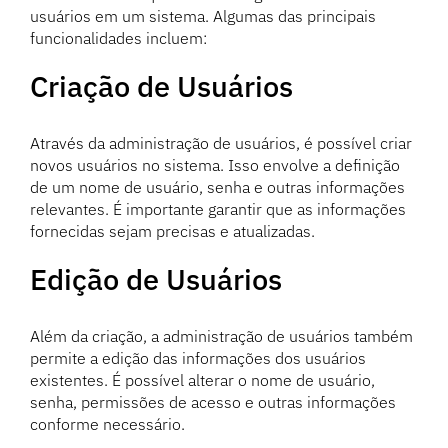
usuários em um sistema. Algumas das principais
funcionalidades incluem:
Criação de Usuários
Através da administração de usuários, é possível criar
novos usuários no sistema. Isso envolve a definição
de um nome de usuário, senha e outras informações
relevantes. É importante garantir que as informações
fornecidas sejam precisas e atualizadas.
Edição de Usuários
Além da criação, a administração de usuários também
permite a edição das informações dos usuários
existentes. É possível alterar o nome de usuário,
senha, permissões de acesso e outras informações
conforme necessário.