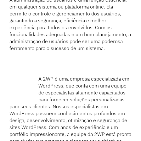
em qualquer sistema ou plataforma online. Ela
permite o controle e gerenciamento dos usuários,
garantindo a segurança, eficiência e melhor
experiência para todos os envolvidos. Com as
funcionalidades adequadas e um bom planejamento, a
administração de usuários pode ser uma poderosa
ferramenta para o sucesso de um sistema.
A 2WP é uma empresa especializada em
WordPress, que conta com uma equipe
de especialistas altamente capacitados
para fornecer soluções personalizadas
para seus clientes. Nossos especialistas em
WordPress possuem conhecimentos profundos em
design, desenvolvimento, otimização e segurança de
sites WordPress. Com anos de experiência e um
portfólio impressionante, a equipe da 2WP está pronta