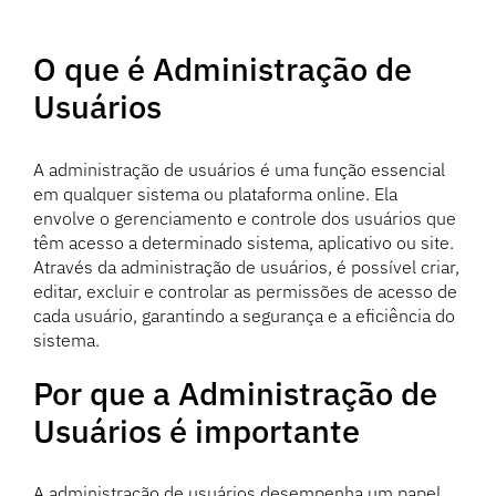
O que é Administração de
Usuários
A administração de usuários é uma função essencial
em qualquer sistema ou plataforma online. Ela
envolve o gerenciamento e controle dos usuários que
têm acesso a determinado sistema, aplicativo ou site.
Através da administração de usuários, é possível criar,
editar, excluir e controlar as permissões de acesso de
cada usuário, garantindo a segurança e a eficiência do
sistema.
Por que a Administração de
Usuários é importante
A administração de usuários desempenha um papel