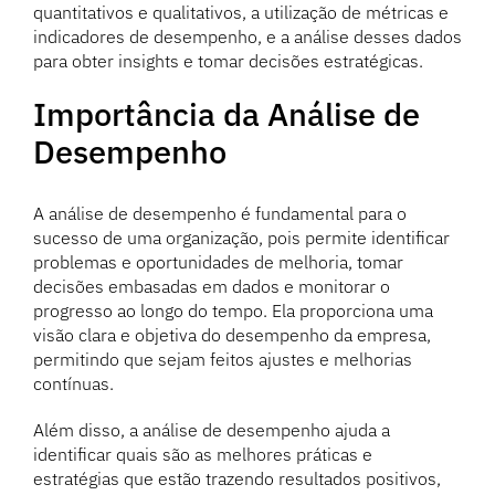
quantitativos e qualitativos, a utilização de métricas e
indicadores de desempenho, e a análise desses dados
para obter insights e tomar decisões estratégicas.
Importância da Análise de
Desempenho
A análise de desempenho é fundamental para o
sucesso de uma organização, pois permite identificar
problemas e oportunidades de melhoria, tomar
decisões embasadas em dados e monitorar o
progresso ao longo do tempo. Ela proporciona uma
visão clara e objetiva do desempenho da empresa,
permitindo que sejam feitos ajustes e melhorias
contínuas.
Além disso, a análise de desempenho ajuda a
identificar quais são as melhores práticas e
estratégias que estão trazendo resultados positivos,