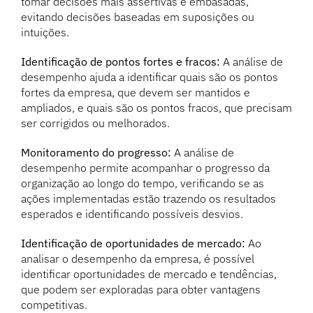
tomar decisões mais assertivas e embasadas,
evitando decisões baseadas em suposições ou
intuições.
Identificação de pontos fortes e fracos:
A análise de
desempenho ajuda a identificar quais são os pontos
fortes da empresa, que devem ser mantidos e
ampliados, e quais são os pontos fracos, que precisam
ser corrigidos ou melhorados.
Monitoramento do progresso:
A análise de
desempenho permite acompanhar o progresso da
organização ao longo do tempo, verificando se as
ações implementadas estão trazendo os resultados
esperados e identificando possíveis desvios.
Identificação de oportunidades de mercado:
Ao
analisar o desempenho da empresa, é possível
identificar oportunidades de mercado e tendências,
que podem ser exploradas para obter vantagens
competitivas.