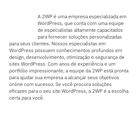
A 2WP é uma empresa especializada em
WordPress, que conta com uma equipe
de especialistas altamente capacitados
para fornecer soluções personalizadas
para seus clientes. Nossos especialistas em
WordPress possuem conhecimentos profundos em
design, desenvolvimento, otimização e segurança de
sites WordPress. Com anos de experiência e um
portfólio impressionante, a equipe da 2WP está pronta
para ajudar sua empresa a alcançar seus objetivos
online com sucesso. Se você procura soluções
eficazes para o seu site WordPress, a 2WP é a escolha
certa para você.