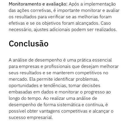
Monitoramento e avaliação:
Após a implementação
das ações corretivas, é importante monitorar e avaliar
os resultados para verificar se as melhorias foram
efetivas e se os objetivos foram alcançados. Caso
necessário, ajustes adicionais podem ser realizados.
Conclusão
A análise de desempenho é uma prática essencial
para empresas e profissionais que desejam melhorar
seus resultados e se manterem competitivos no
mercado. Ela permite identificar problemas,
oportunidades e tendências, tomar decisões
embasadas em dados e monitorar o progresso ao
longo do tempo. Ao realizar uma análise de
desempenho de forma sistemática e contínua, é
possível obter vantagens competitivas e alcançar o
sucesso empresarial.