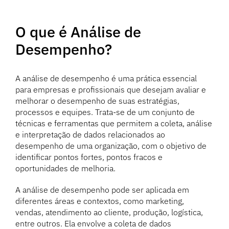
O que é Análise de
Desempenho?
A análise de desempenho é uma prática essencial
para empresas e profissionais que desejam avaliar e
melhorar o desempenho de suas estratégias,
processos e equipes. Trata-se de um conjunto de
técnicas e ferramentas que permitem a coleta, análise
e interpretação de dados relacionados ao
desempenho de uma organização, com o objetivo de
identificar pontos fortes, pontos fracos e
oportunidades de melhoria.
A análise de desempenho pode ser aplicada em
diferentes áreas e contextos, como marketing,
vendas, atendimento ao cliente, produção, logística,
entre outros. Ela envolve a coleta de dados