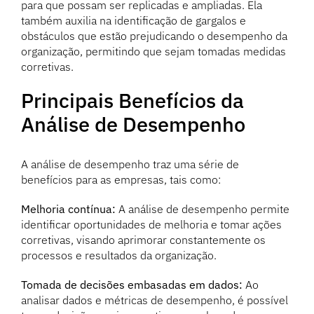
para que possam ser replicadas e ampliadas. Ela
também auxilia na identificação de gargalos e
obstáculos que estão prejudicando o desempenho da
organização, permitindo que sejam tomadas medidas
corretivas.
Principais Benefícios da
Análise de Desempenho
A análise de desempenho traz uma série de
benefícios para as empresas, tais como:
Melhoria contínua:
A análise de desempenho permite
identificar oportunidades de melhoria e tomar ações
corretivas, visando aprimorar constantemente os
processos e resultados da organização.
Tomada de decisões embasadas em dados:
Ao
analisar dados e métricas de desempenho, é possível