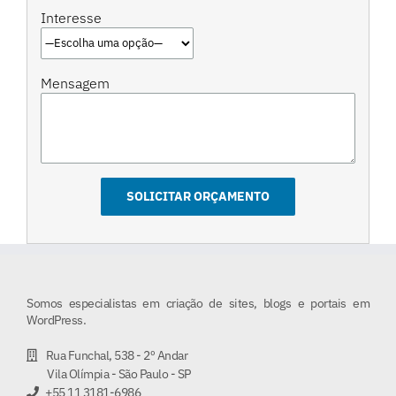
Interesse
Mensagem
Somos especialistas em criação de sites, blogs e portais em
WordPress.
Rua Funchal, 538 - 2º Andar
Vila Olímpia - São Paulo - SP
+55 11 3181-6986