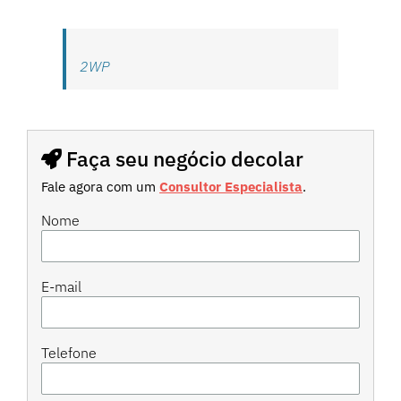
2WP
Faça seu negócio decolar
Fale agora com um
Consultor Especialista
.
Nome
E-mail
Telefone