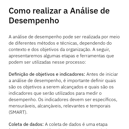
Como realizar a Análise de
Desempenho
A análise de desempenho pode ser realizada por meio
de diferentes métodos e técnicas, dependendo do
contexto e dos objetivos da organização. A seguir,
apresentaremos algumas etapas e ferramentas que
podem ser utilizadas nesse processo:
Definição de objetivos e indicadores:
Antes de iniciar
a análise de desempenho, é importante definir quais
são os objetivos a serem alcançados e quais são os
indicadores que serão utilizados para medir o
desempenho. Os indicadores devem ser específicos,
mensuráveis, alcançáveis, relevantes e temporais
(SMART).
Coleta de dados:
A coleta de dados é uma etapa