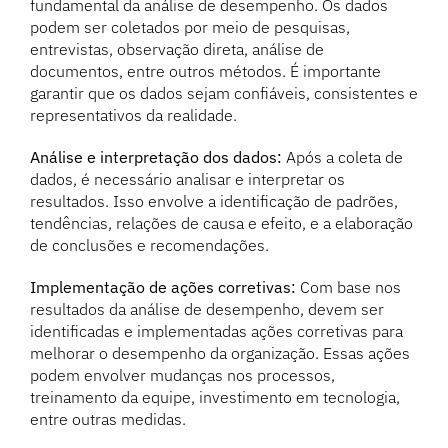
fundamental da análise de desempenho. Os dados
podem ser coletados por meio de pesquisas,
entrevistas, observação direta, análise de
documentos, entre outros métodos. É importante
garantir que os dados sejam confiáveis, consistentes e
representativos da realidade.
Análise e interpretação dos dados:
Após a coleta de
dados, é necessário analisar e interpretar os
resultados. Isso envolve a identificação de padrões,
tendências, relações de causa e efeito, e a elaboração
de conclusões e recomendações.
Implementação de ações corretivas:
Com base nos
resultados da análise de desempenho, devem ser
identificadas e implementadas ações corretivas para
melhorar o desempenho da organização. Essas ações
podem envolver mudanças nos processos,
treinamento da equipe, investimento em tecnologia,
entre outras medidas.