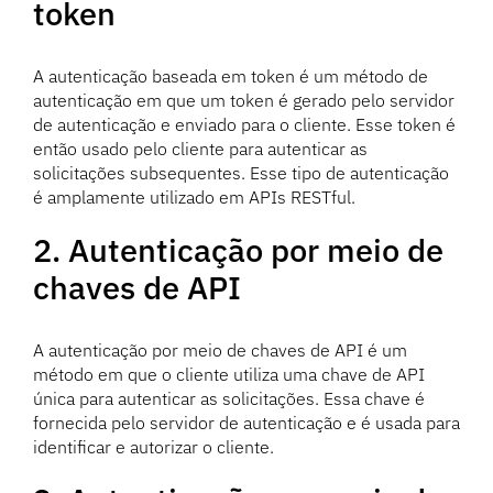
token
A autenticação baseada em token é um método de
autenticação em que um token é gerado pelo servidor
de autenticação e enviado para o cliente. Esse token é
então usado pelo cliente para autenticar as
solicitações subsequentes. Esse tipo de autenticação
é amplamente utilizado em APIs RESTful.
2. Autenticação por meio de
chaves de API
A autenticação por meio de chaves de API é um
método em que o cliente utiliza uma chave de API
única para autenticar as solicitações. Essa chave é
fornecida pelo servidor de autenticação e é usada para
identificar e autorizar o cliente.