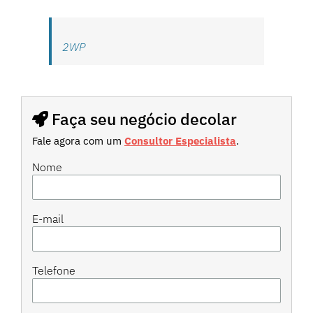
2WP
Faça seu negócio decolar
Fale agora com um
Consultor Especialista
.
Nome
E-mail
Telefone