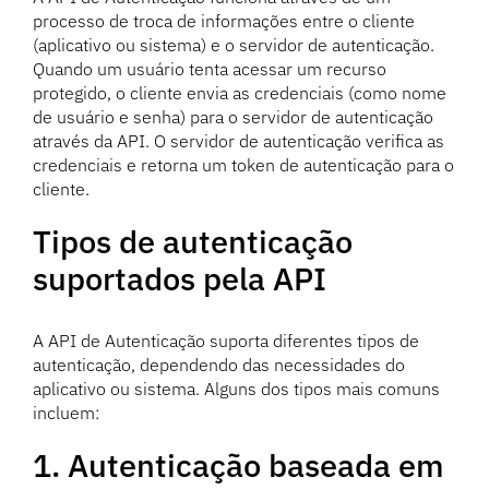
processo de troca de informações entre o cliente
(aplicativo ou sistema) e o servidor de autenticação.
Quando um usuário tenta acessar um recurso
protegido, o cliente envia as credenciais (como nome
de usuário e senha) para o servidor de autenticação
através da API. O servidor de autenticação verifica as
credenciais e retorna um token de autenticação para o
cliente.
Tipos de autenticação
suportados pela API
A API de Autenticação suporta diferentes tipos de
autenticação, dependendo das necessidades do
aplicativo ou sistema. Alguns dos tipos mais comuns
incluem:
1. Autenticação baseada em