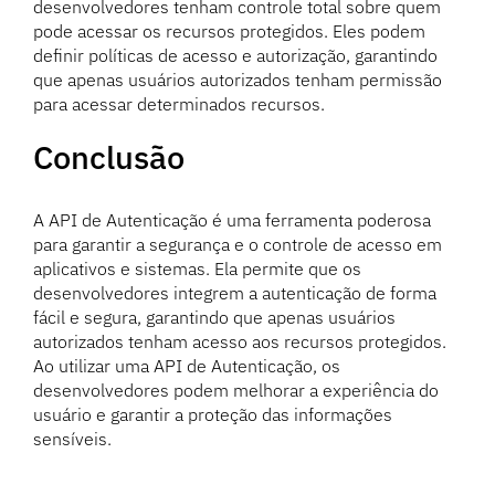
desenvolvedores tenham controle total sobre quem
pode acessar os recursos protegidos. Eles podem
definir políticas de acesso e autorização, garantindo
que apenas usuários autorizados tenham permissão
para acessar determinados recursos.
Conclusão
A API de Autenticação é uma ferramenta poderosa
para garantir a segurança e o controle de acesso em
aplicativos e sistemas. Ela permite que os
desenvolvedores integrem a autenticação de forma
fácil e segura, garantindo que apenas usuários
autorizados tenham acesso aos recursos protegidos.
Ao utilizar uma API de Autenticação, os
desenvolvedores podem melhorar a experiência do
usuário e garantir a proteção das informações
sensíveis.