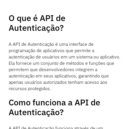
O que é API de
Autenticação?
A API de Autenticação é uma interface de
programação de aplicativos que permite a
autenticação de usuários em um sistema ou aplicativo.
Ela fornece um conjunto de métodos e funções que
permitem que desenvolvedores integrem a
autenticação em seus aplicativos, garantindo que
apenas usuários autorizados tenham acesso aos
recursos protegidos.
Como funciona a API de
Autenticação?
A API de Autenticação funciona através de um