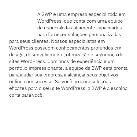
A 2WP é uma empresa especializada em
WordPress, que conta com uma equipe
de especialistas altamente capacitados
para fornecer soluções personalizadas
para seus clientes. Nossos especialistas em
WordPress possuem conhecimentos profundos em
design, desenvolvimento, otimização e segurança de
sites WordPress. Com anos de experiência e um
portfólio impressionante, a equipe da 2WP está pronta
para ajudar sua empresa a alcançar seus objetivos
online com sucesso. Se você procura soluções
eficazes para o seu site WordPress, a 2WP é a escolha
certa para você.