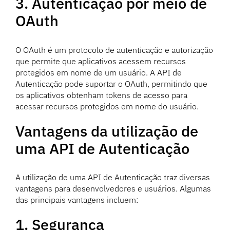
3. Autenticação por meio de
OAuth
O OAuth é um protocolo de autenticação e autorização
que permite que aplicativos acessem recursos
protegidos em nome de um usuário. A API de
Autenticação pode suportar o OAuth, permitindo que
os aplicativos obtenham tokens de acesso para
acessar recursos protegidos em nome do usuário.
Vantagens da utilização de
uma API de Autenticação
A utilização de uma API de Autenticação traz diversas
vantagens para desenvolvedores e usuários. Algumas
das principais vantagens incluem:
1. Segurança