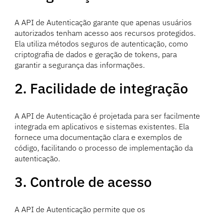
A API de Autenticação garante que apenas usuários
autorizados tenham acesso aos recursos protegidos.
Ela utiliza métodos seguros de autenticação, como
criptografia de dados e geração de tokens, para
garantir a segurança das informações.
2. Facilidade de integração
A API de Autenticação é projetada para ser facilmente
integrada em aplicativos e sistemas existentes. Ela
fornece uma documentação clara e exemplos de
código, facilitando o processo de implementação da
autenticação.
3. Controle de acesso
A API de Autenticação permite que os