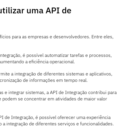
utilizar uma API de
fícios para as empresas e desenvolvedores. Entre eles,
egração, é possível automatizar tarefas e processos,
umentando a eficiência operacional.
ite a integração de diferentes sistemas e aplicativos,
ncronização de informações em tempo real.
s e integrar sistemas, a API de Integração contribui para
e podem se concentrar em atividades de maior valor
 de Integração, é possível oferecer uma experiência
o a integração de diferentes serviços e funcionalidades.