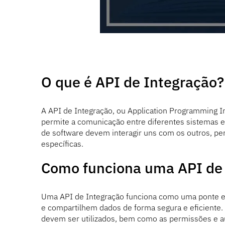
O que é API de Integração?
A API de Integração, ou Application Programming I
permite a comunicação entre diferentes sistemas e
de software devem interagir uns com os outros, per
específicas.
Como funciona uma API de
Uma API de Integração funciona como uma ponte e
e compartilhem dados de forma segura e eficiente
devem ser utilizados, bem como as permissões e a