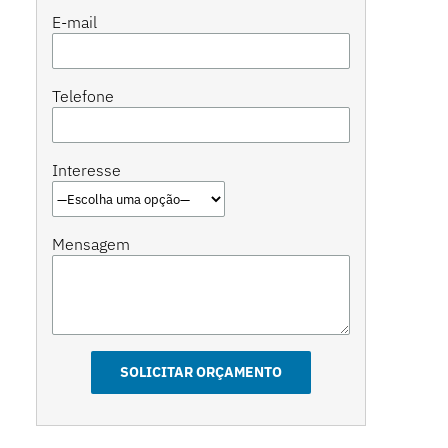
E-mail
Telefone
Interesse
Mensagem