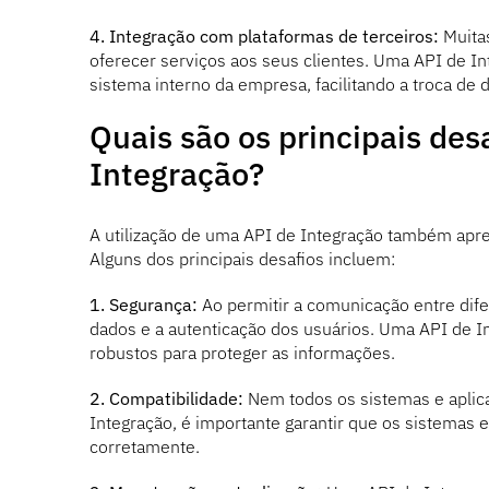
4. Integração com plataformas de terceiros:
Muitas
oferecer serviços aos seus clientes. Uma API de I
sistema interno da empresa, facilitando a troca de
Quais são os principais des
Integração?
A utilização de uma API de Integração também apr
Alguns dos principais desafios incluem:
1. Segurança:
Ao permitir a comunicação entre dife
dados e a autenticação dos usuários. Uma API de
robustos para proteger as informações.
2. Compatibilidade:
Nem todos os sistemas e aplicat
Integração, é importante garantir que os sistemas
corretamente.