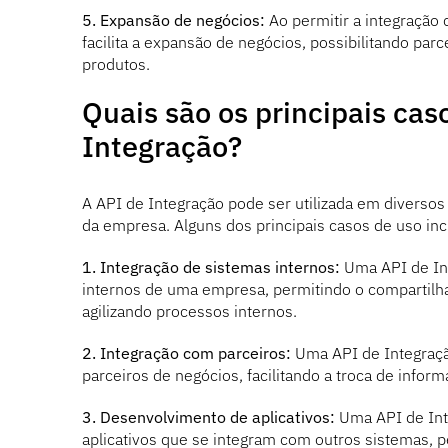
5. Expansão de negócios:
Ao permitir a integração 
facilita a expansão de negócios, possibilitando parc
produtos.
Quais são os principais ca
Integração?
A API de Integração pode ser utilizada em diverso
da empresa. Alguns dos principais casos de uso in
1. Integração de sistemas internos:
Uma API de Int
internos de uma empresa, permitindo o compartilh
agilizando processos internos.
2. Integração com parceiros:
Uma API de Integração
parceiros de negócios, facilitando a troca de infor
3. Desenvolvimento de aplicativos:
Uma API de Inte
aplicativos que se integram com outros sistemas, p