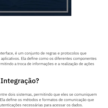
nterface, é um conjunto de regras e protocolos que
 aplicativos. Ela define como os diferentes componentes
mitindo a troca de informações e a realização de ações
 Integração?
ntre dois sistemas, permitindo que eles se comuniquem
. Ela define os métodos e formatos de comunicação que
utenticações necessárias para acessar os dados.