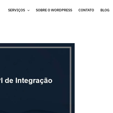
SERVIÇOS
SOBRE O WORDPRESS
CONTATO
BLOG