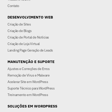
Contato
DESENVOLVIMENTO WEB
Criação de Sites
Criação de Blogs
Criação de Portal de Notícias
Criação de Loja Virtual
Landing Page Geração de Leads
MANUTENÇÃO E SUPORTE
Ajustes e Correções de Erros
Remoção de Vírus e Malware
Acelerar Site em WordPress
Suporte Técnico para WordPress
Treinamento em WordPress
SOLUÇÕES EM WORDPRESS