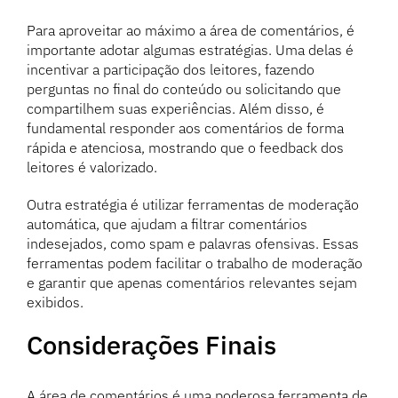
Para aproveitar ao máximo a área de comentários, é
importante adotar algumas estratégias. Uma delas é
incentivar a participação dos leitores, fazendo
perguntas no final do conteúdo ou solicitando que
compartilhem suas experiências. Além disso, é
fundamental responder aos comentários de forma
rápida e atenciosa, mostrando que o feedback dos
leitores é valorizado.
Outra estratégia é utilizar ferramentas de moderação
automática, que ajudam a filtrar comentários
indesejados, como spam e palavras ofensivas. Essas
ferramentas podem facilitar o trabalho de moderação
e garantir que apenas comentários relevantes sejam
exibidos.
Considerações Finais
A área de comentários é uma poderosa ferramenta de