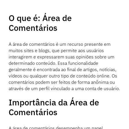
O que é: Área de
Comentários
A área de comentários é um recurso presente em
muitos sites e blogs, que permite aos usuários
interagirem e expressarem suas opiniões sobre um
determinado conteúdo. Essa funcionalidade
geralmente é encontrada ao final de artigos, notícias,
vídeos ou qualquer outro tipo de conteúdo online. Os
comentários podem ser feitos de forma anônima ou
através de um perfil vinculado a uma conta de usuário.
Importância da Área de
Comentários
A área de comentários desempenha um papel