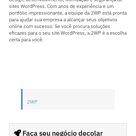
sites WordPress. Com anos de experiência e um
portfólio impressionante, a equipe da 2WP está pronta
para ajudar sua empresa a alcançar seus objetivos
online com sucesso. Se você procura soluções
eficazes para o seu site WordPress, a 2WP é a escolha
certa para você.
2WP
Faça seu negócio decolar