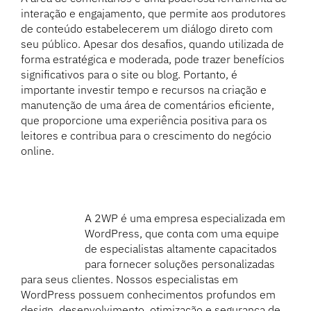
interação e engajamento, que permite aos produtores
de conteúdo estabelecerem um diálogo direto com
seu público. Apesar dos desafios, quando utilizada de
forma estratégica e moderada, pode trazer benefícios
significativos para o site ou blog. Portanto, é
importante investir tempo e recursos na criação e
manutenção de uma área de comentários eficiente,
que proporcione uma experiência positiva para os
leitores e contribua para o crescimento do negócio
online.
A 2WP é uma empresa especializada em
WordPress, que conta com uma equipe
de especialistas altamente capacitados
para fornecer soluções personalizadas
para seus clientes. Nossos especialistas em
WordPress possuem conhecimentos profundos em
design, desenvolvimento, otimização e segurança de