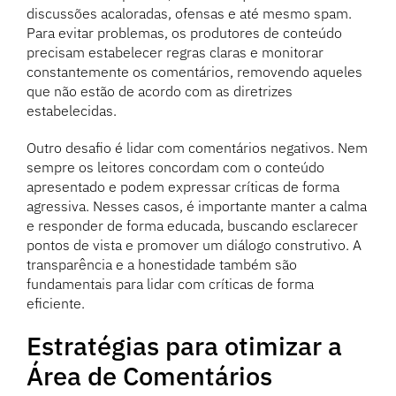
discussões acaloradas, ofensas e até mesmo spam.
Para evitar problemas, os produtores de conteúdo
precisam estabelecer regras claras e monitorar
constantemente os comentários, removendo aqueles
que não estão de acordo com as diretrizes
estabelecidas.
Outro desafio é lidar com comentários negativos. Nem
sempre os leitores concordam com o conteúdo
apresentado e podem expressar críticas de forma
agressiva. Nesses casos, é importante manter a calma
e responder de forma educada, buscando esclarecer
pontos de vista e promover um diálogo construtivo. A
transparência e a honestidade também são
fundamentais para lidar com críticas de forma
eficiente.
Estratégias para otimizar a
Área de Comentários