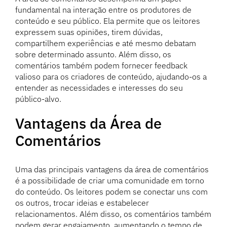
fundamental na interação entre os produtores de
conteúdo e seu público. Ela permite que os leitores
expressem suas opiniões, tirem dúvidas,
compartilhem experiências e até mesmo debatam
sobre determinado assunto. Além disso, os
comentários também podem fornecer feedback
valioso para os criadores de conteúdo, ajudando-os a
entender as necessidades e interesses do seu
público-alvo.
Vantagens da Área de
Comentários
Uma das principais vantagens da área de comentários
é a possibilidade de criar uma comunidade em torno
do conteúdo. Os leitores podem se conectar uns com
os outros, trocar ideias e estabelecer
relacionamentos. Além disso, os comentários também
podem gerar engajamento, aumentando o tempo de