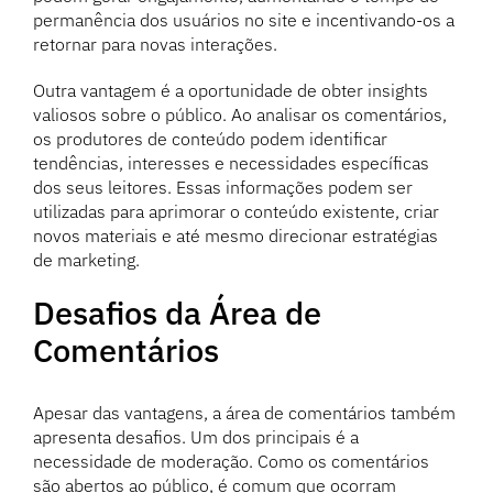
permanência dos usuários no site e incentivando-os a
retornar para novas interações.
Outra vantagem é a oportunidade de obter insights
valiosos sobre o público. Ao analisar os comentários,
os produtores de conteúdo podem identificar
tendências, interesses e necessidades específicas
dos seus leitores. Essas informações podem ser
utilizadas para aprimorar o conteúdo existente, criar
novos materiais e até mesmo direcionar estratégias
de marketing.
Desafios da Área de
Comentários
Apesar das vantagens, a área de comentários também
apresenta desafios. Um dos principais é a
necessidade de moderação. Como os comentários
são abertos ao público, é comum que ocorram