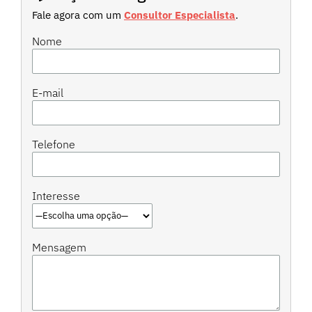
Fale agora com um
Consultor Especialista
.
Nome
E-mail
Telefone
Interesse
Mensagem