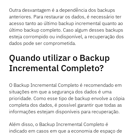
Outra desvantagem é a dependência dos backups
anteriores. Para restaurar os dados, é necessário ter
acesso tanto ao último backup incremental quanto ao
último backup completo. Caso algum desses backups
esteja corrompido ou indisponível, a recuperação dos
dados pode ser comprometida.
Quando utilizar o Backup
Incremental Completo?
O Backup Incremental Completo é recomendado em
situações em que a segurança dos dados é uma
prioridade. Como esse tipo de backup envolve a cópia
completa dos dados, é possível garantir que todas as
informações estejam disponíveis para recuperação.
Além disso, o Backup Incremental Completo é
indicado em casos em que a economia de espaço de