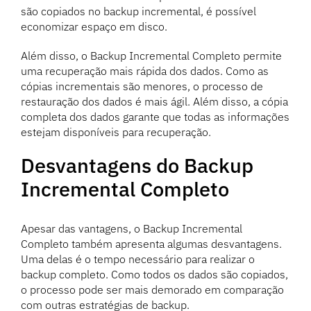
são copiados no backup incremental, é possível
economizar espaço em disco.
Além disso, o Backup Incremental Completo permite
uma recuperação mais rápida dos dados. Como as
cópias incrementais são menores, o processo de
restauração dos dados é mais ágil. Além disso, a cópia
completa dos dados garante que todas as informações
estejam disponíveis para recuperação.
Desvantagens do Backup
Incremental Completo
Apesar das vantagens, o Backup Incremental
Completo também apresenta algumas desvantagens.
Uma delas é o tempo necessário para realizar o
backup completo. Como todos os dados são copiados,
o processo pode ser mais demorado em comparação
com outras estratégias de backup.