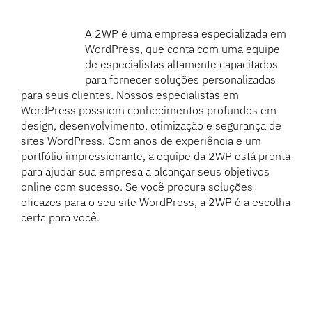
A 2WP é uma empresa especializada em
WordPress, que conta com uma equipe
de especialistas altamente capacitados
para fornecer soluções personalizadas
para seus clientes. Nossos especialistas em
WordPress possuem conhecimentos profundos em
design, desenvolvimento, otimização e segurança de
sites WordPress. Com anos de experiência e um
portfólio impressionante, a equipe da 2WP está pronta
para ajudar sua empresa a alcançar seus objetivos
online com sucesso. Se você procura soluções
eficazes para o seu site WordPress, a 2WP é a escolha
certa para você.