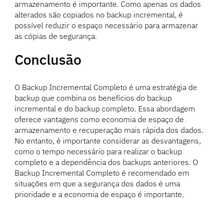
armazenamento é importante. Como apenas os dados
alterados são copiados no backup incremental, é
possível reduzir o espaço necessário para armazenar
as cópias de segurança.
Conclusão
O Backup Incremental Completo é uma estratégia de
backup que combina os benefícios do backup
incremental e do backup completo. Essa abordagem
oferece vantagens como economia de espaço de
armazenamento e recuperação mais rápida dos dados.
No entanto, é importante considerar as desvantagens,
como o tempo necessário para realizar o backup
completo e a dependência dos backups anteriores. O
Backup Incremental Completo é recomendado em
situações em que a segurança dos dados é uma
prioridade e a economia de espaço é importante.