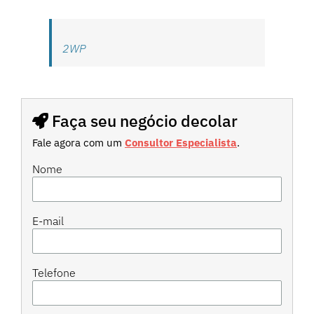
2WP
Faça seu negócio decolar
Fale agora com um
Consultor Especialista
.
Nome
E-mail
Telefone