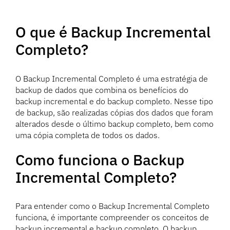
O que é Backup Incremental
Completo?
O Backup Incremental Completo é uma estratégia de
backup de dados que combina os benefícios do
backup incremental e do backup completo. Nesse tipo
de backup, são realizadas cópias dos dados que foram
alterados desde o último backup completo, bem como
uma cópia completa de todos os dados.
Como funciona o Backup
Incremental Completo?
Para entender como o Backup Incremental Completo
funciona, é importante compreender os conceitos de
backup incremental e backup completo. O backup