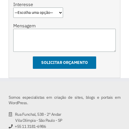
Interesse
Mensagem
Somos especialistas em criação de sites, blogs e portais em
WordPress.
Rua Funchal, 538 - 2º Andar
Vila Olímpia - São Paulo - SP
+55 11 3181-6986