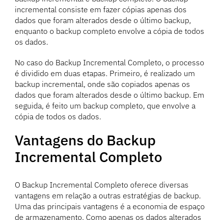
incremental consiste em fazer cópias apenas dos
dados que foram alterados desde o último backup,
enquanto o backup completo envolve a cópia de todos
os dados.
No caso do Backup Incremental Completo, o processo
é dividido em duas etapas. Primeiro, é realizado um
backup incremental, onde são copiados apenas os
dados que foram alterados desde o último backup. Em
seguida, é feito um backup completo, que envolve a
cópia de todos os dados.
Vantagens do Backup
Incremental Completo
O Backup Incremental Completo oferece diversas
vantagens em relação a outras estratégias de backup.
Uma das principais vantagens é a economia de espaço
de armazenamento. Como apenas os dados alterados