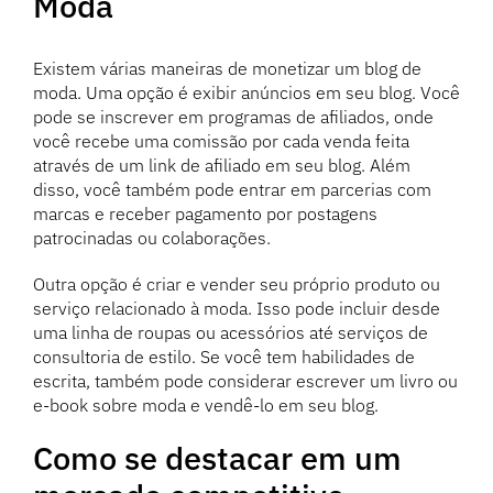
Moda
Existem várias maneiras de monetizar um blog de
moda. Uma opção é exibir anúncios em seu blog. Você
pode se inscrever em programas de afiliados, onde
você recebe uma comissão por cada venda feita
através de um link de afiliado em seu blog. Além
disso, você também pode entrar em parcerias com
marcas e receber pagamento por postagens
patrocinadas ou colaborações.
Outra opção é criar e vender seu próprio produto ou
serviço relacionado à moda. Isso pode incluir desde
uma linha de roupas ou acessórios até serviços de
consultoria de estilo. Se você tem habilidades de
escrita, também pode considerar escrever um livro ou
e-book sobre moda e vendê-lo em seu blog.
Como se destacar em um