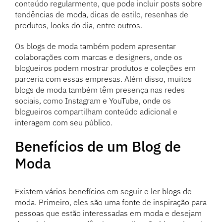
conteúdo regularmente, que pode incluir posts sobre
tendências de moda, dicas de estilo, resenhas de
produtos, looks do dia, entre outros.
Os blogs de moda também podem apresentar
colaborações com marcas e designers, onde os
blogueiros podem mostrar produtos e coleções em
parceria com essas empresas. Além disso, muitos
blogs de moda também têm presença nas redes
sociais, como Instagram e YouTube, onde os
blogueiros compartilham conteúdo adicional e
interagem com seu público.
Benefícios de um Blog de
Moda
Existem vários benefícios em seguir e ler blogs de
moda. Primeiro, eles são uma fonte de inspiração para
pessoas que estão interessadas em moda e desejam