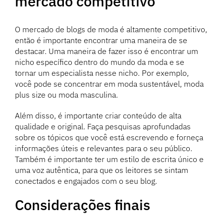
mercado competitivo
O mercado de blogs de moda é altamente competitivo,
então é importante encontrar uma maneira de se
destacar. Uma maneira de fazer isso é encontrar um
nicho específico dentro do mundo da moda e se
tornar um especialista nesse nicho. Por exemplo,
você pode se concentrar em moda sustentável, moda
plus size ou moda masculina.
Além disso, é importante criar conteúdo de alta
qualidade e original. Faça pesquisas aprofundadas
sobre os tópicos que você está escrevendo e forneça
informações úteis e relevantes para o seu público.
Também é importante ter um estilo de escrita único e
uma voz autêntica, para que os leitores se sintam
conectados e engajados com o seu blog.
Considerações finais