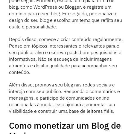
pode seguir. Primeiro, escolha uma plataforma de
blog, como WordPress ou Blogger, e registre um
domínio para o seu blog. Em seguida, personalize o
design do seu blog e escolha um tema que reflita seu
estilo e personalidade.
Depois disso, comece a criar conteúdo regularmente.
Pense em tópicos interessantes e relevantes para o
seu público-alvo e escreva posts bem pesquisados e
informativos. Não se esqueça de incluir imagens
atraentes e de alta qualidade para acompanhar seu
conteúdo.
Além disso, promova seu blog nas redes sociais e
interaja com seu público. Responda a comentários e
mensagens, e participe de comunidades online
relacionadas à moda. Isso ajudará a aumentar sua
visibilidade e construir uma base de leitores fiéis.
Como monetizar um Blog de