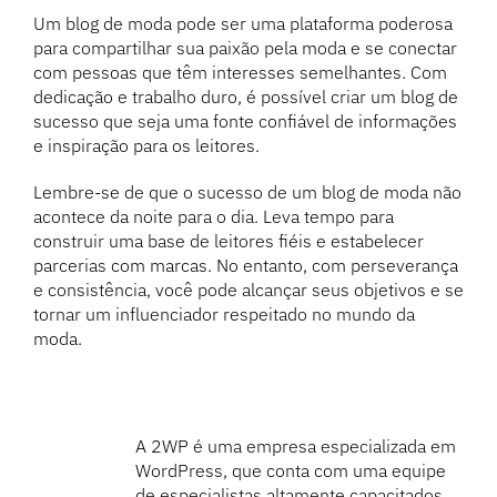
Um blog de moda pode ser uma plataforma poderosa
para compartilhar sua paixão pela moda e se conectar
com pessoas que têm interesses semelhantes. Com
dedicação e trabalho duro, é possível criar um blog de
sucesso que seja uma fonte confiável de informações
e inspiração para os leitores.
Lembre-se de que o sucesso de um blog de moda não
acontece da noite para o dia. Leva tempo para
construir uma base de leitores fiéis e estabelecer
parcerias com marcas. No entanto, com perseverança
e consistência, você pode alcançar seus objetivos e se
tornar um influenciador respeitado no mundo da
moda.
A 2WP é uma empresa especializada em
WordPress, que conta com uma equipe
de especialistas altamente capacitados