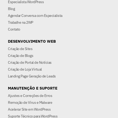
Especialista WordPress
Blog
Agendar Conversa com Especialista
Trabalhe na 2WP
Contato
DESENVOLVIMENTO WEB
Criação de Sites
Criação de Blogs
Criação de Portal de Notícias
Criação de Loja Virtual
Landing Page Geração de Leads
MANUTENÇÃO E SUPORTE
Ajustes e Correções de Erros
Remoção de Vírus e Malware
Acelerar Site em WordPress
Suporte Técnico para WordPress