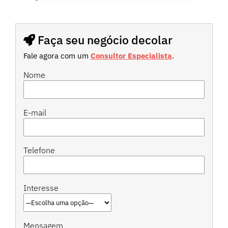
Faça seu negócio decolar
Fale agora com um
Consultor Especialista
.
Nome
E-mail
Telefone
Interesse
Mensagem