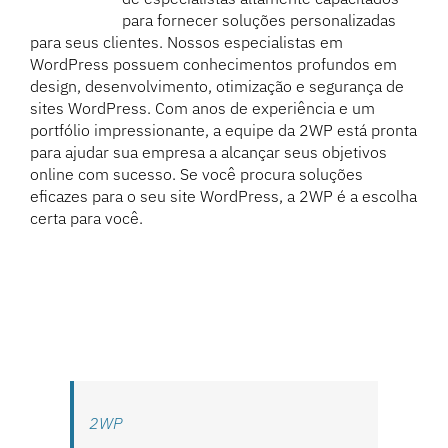
para fornecer soluções personalizadas
para seus clientes. Nossos especialistas em
WordPress possuem conhecimentos profundos em
design, desenvolvimento, otimização e segurança de
sites WordPress. Com anos de experiência e um
portfólio impressionante, a equipe da 2WP está pronta
para ajudar sua empresa a alcançar seus objetivos
online com sucesso. Se você procura soluções
eficazes para o seu site WordPress, a 2WP é a escolha
certa para você.
2WP