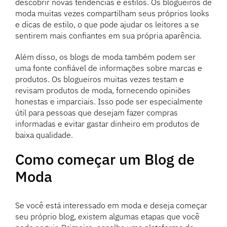
descobrir novas tendências e estilos. Os blogueiros de
moda muitas vezes compartilham seus próprios looks
e dicas de estilo, o que pode ajudar os leitores a se
sentirem mais confiantes em sua própria aparência.
Além disso, os blogs de moda também podem ser
uma fonte confiável de informações sobre marcas e
produtos. Os blogueiros muitas vezes testam e
revisam produtos de moda, fornecendo opiniões
honestas e imparciais. Isso pode ser especialmente
útil para pessoas que desejam fazer compras
informadas e evitar gastar dinheiro em produtos de
baixa qualidade.
Como começar um Blog de
Moda
Se você está interessado em moda e deseja começar
seu próprio blog, existem algumas etapas que você