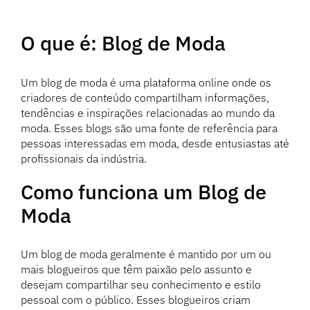
O que é: Blog de Moda
Um blog de moda é uma plataforma online onde os
criadores de conteúdo compartilham informações,
tendências e inspirações relacionadas ao mundo da
moda. Esses blogs são uma fonte de referência para
pessoas interessadas em moda, desde entusiastas até
profissionais da indústria.
Como funciona um Blog de
Moda
Um blog de moda geralmente é mantido por um ou
mais blogueiros que têm paixão pelo assunto e
desejam compartilhar seu conhecimento e estilo
pessoal com o público. Esses blogueiros criam