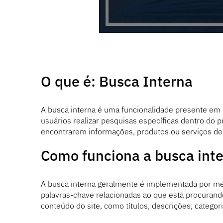
O que é: Busca Interna
A busca interna é uma funcionalidade presente em 
usuários realizar pesquisas específicas dentro do pr
encontrarem informações, produtos ou serviços de 
Como funciona a busca int
A busca interna geralmente é implementada por me
palavras-chave relacionadas ao que está procuran
conteúdo do site, como títulos, descrições, categori