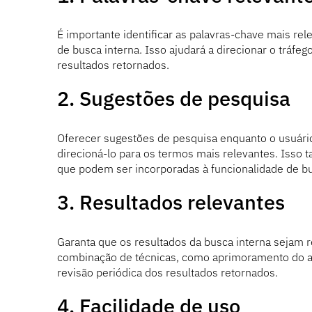
É importante identificar as palavras-chave mais rel
de busca interna. Isso ajudará a direcionar o tráfeg
resultados retornados.
2. Sugestões de pesquisa
Oferecer sugestões de pesquisa enquanto o usuário 
direcioná-lo para os termos mais relevantes. Isso 
que podem ser incorporadas à funcionalidade de bu
3. Resultados relevantes
Garanta que os resultados da busca interna sejam r
combinação de técnicas, como aprimoramento do alg
revisão periódica dos resultados retornados.
4. Facilidade de uso