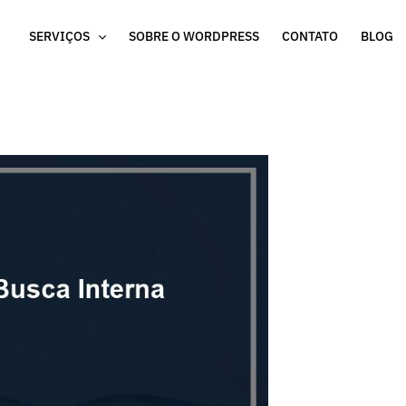
SERVIÇOS
SOBRE O WORDPRESS
CONTATO
BLOG