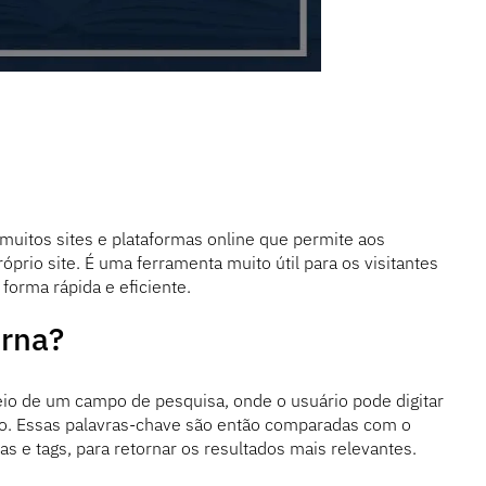
muitos sites e plataformas online que permite aos
óprio site. É uma ferramenta muito útil para os visitantes
forma rápida e eficiente.
erna?
io de um campo de pesquisa, onde o usuário pode digitar
do. Essas palavras-chave são então comparadas com o
as e tags, para retornar os resultados mais relevantes.