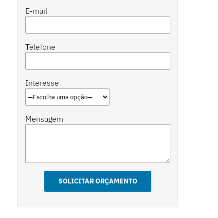
E-mail
Telefone
Interesse
Mensagem