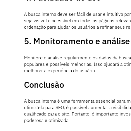
A busca interna deve ser fácil de usar e intuitiva 
seja visível e acessível em todas as páginas releva
ordenação para ajudar os usuários a refinar seus re
5. Monitoramento e análise
Monitore e analise regularmente os dados da busca 
populares e possíveis melhorias. Isso ajudará a ot
melhorar a experiência do usuário.
Conclusão
A busca interna é uma ferramenta essencial para me
otimizá-la para SEO, é possível aumentar a visibil
qualificado para o site. Portanto, é importante inv
poderosa e otimizada.