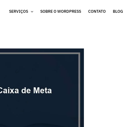
SERVIÇOS
SOBRE O WORDPRESS
CONTATO
BLOG