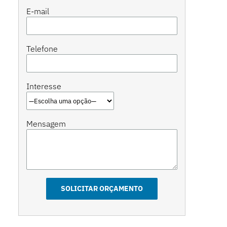
E-mail
Telefone
Interesse
Mensagem