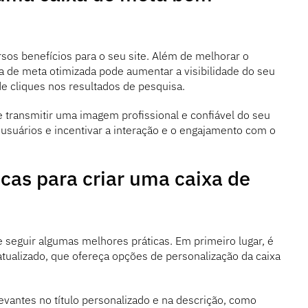
sos benefícios para o seu site. Além de melhorar o
 de meta otimizada pode aumentar a visibilidade do seu
 de cliques nos resultados de pesquisa.
transmitir uma imagem profissional e confiável do seu
 usuários e incentivar a interação e o engajamento com o
cas para criar uma caixa de
e seguir algumas melhores práticas. Em primeiro lugar, é
atualizado, que ofereça opções de personalização da caixa
vantes no título personalizado e na descrição, como