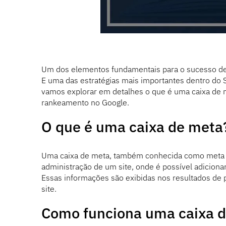
Um dos elementos fundamentais para o sucesso de 
E uma das estratégias mais importantes dentro do SE
vamos explorar em detalhes o que é uma caixa de m
rankeamento no Google.
O que é uma caixa de meta
Uma caixa de meta, também conhecida como meta bo
administração de um site, onde é possível adicion
Essas informações são exibidas nos resultados de p
site.
Como funciona uma caixa 