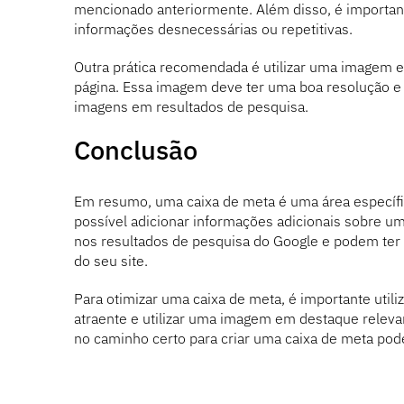
mencionado anteriormente. Além disso, é important
informações desnecessárias ou repetitivas.
Outra prática recomendada é utilizar uma imagem 
página. Essa imagem deve ter uma boa resolução e 
imagens em resultados de pesquisa.
Conclusão
Em resumo, uma caixa de meta é uma área específic
possível adicionar informações adicionais sobre u
nos resultados de pesquisa do Google e podem ter 
do seu site.
Para otimizar uma caixa de meta, é importante util
atraente e utilizar uma imagem em destaque releva
no caminho certo para criar uma caixa de meta pod