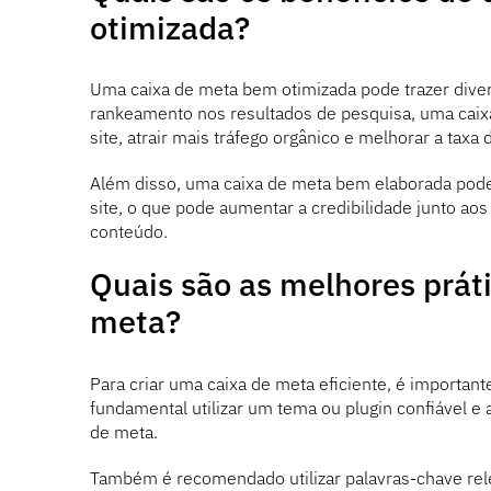
otimizada?
Uma caixa de meta bem otimizada pode trazer diver
rankeamento nos resultados de pesquisa, uma caixa
site, atrair mais tráfego orgânico e melhorar a taxa
Além disso, uma caixa de meta bem elaborada pode 
site, o que pode aumentar a credibilidade junto aos
conteúdo.
Quais são as melhores práti
meta?
Para criar uma caixa de meta eficiente, é important
fundamental utilizar um tema ou plugin confiável e 
de meta.
Também é recomendado utilizar palavras-chave rele