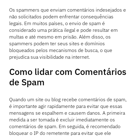
Os spammers que enviam comentários indesejados e
não solicitados podem enfrentar consequências
legais. Em muitos países, o envio de spam é
considerado uma prática ilegal e pode resultar em
multas e até mesmo em prisão. Além disso, os
spammers podem ter seus sites e domínios
bloqueados pelos mecanismos de busca, o que
prejudica sua visibilidade na internet.
Como lidar com Comentários
de Spam
Quando um site ou blog recebe comentários de spam,
é importante agir rapidamente para evitar que essas
mensagens se espalhem e causem danos. A primeira
medida a ser tomada é excluir imediatamente os
comentários de spam. Em seguida, é recomendado
bloquear o IP do remetente para evitar que ele