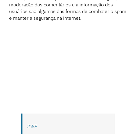
moderação dos comentários e a informação dos
usuários são algumas das formas de combater o spam
e manter a segurança na internet.
2WP