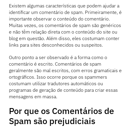
Existem algumas características que podem ajudar a
identificar um comentário de spam. Primeiramente, é
importante observar o conteúdo do comentário.
Muitas vezes, os comentários de spam são genéricos
e não têm relação direta com o conteúdo do site ou
blog em questão. Além disso, eles costumam conter
links para sites desconhecidos ou suspeitos.
Outro ponto a ser observado é a forma como o
comentário é escrito. Comentários de spam
geralmente são mal escritos, com erros gramaticais e
ortográficos. Isso ocorre porque os spammers
costumam utilizar tradutores automáticos ou
programas de geração de conteúdo para criar essas
mensagens em massa.
Por que os Comentários de
Spam são prejudiciais