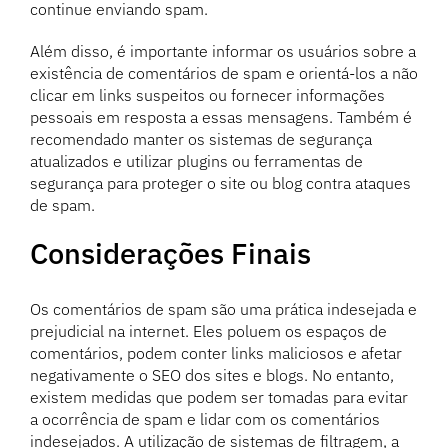
continue enviando spam.
Além disso, é importante informar os usuários sobre a
existência de comentários de spam e orientá-los a não
clicar em links suspeitos ou fornecer informações
pessoais em resposta a essas mensagens. Também é
recomendado manter os sistemas de segurança
atualizados e utilizar plugins ou ferramentas de
segurança para proteger o site ou blog contra ataques
de spam.
Considerações Finais
Os comentários de spam são uma prática indesejada e
prejudicial na internet. Eles poluem os espaços de
comentários, podem conter links maliciosos e afetar
negativamente o SEO dos sites e blogs. No entanto,
existem medidas que podem ser tomadas para evitar
a ocorrência de spam e lidar com os comentários
indesejados. A utilização de sistemas de filtragem, a