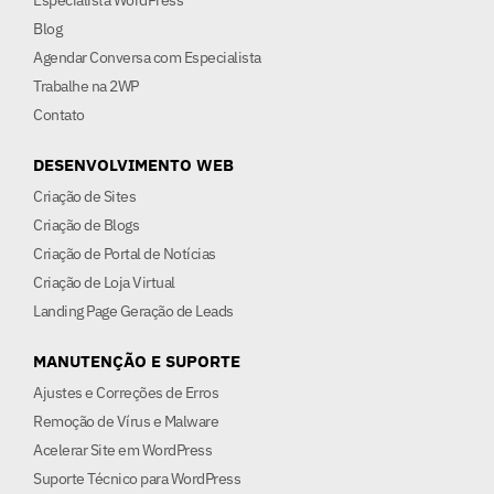
Especialista WordPress
Blog
Agendar Conversa com Especialista
Trabalhe na 2WP
Contato
DESENVOLVIMENTO WEB
Criação de Sites
Criação de Blogs
Criação de Portal de Notícias
Criação de Loja Virtual
Landing Page Geração de Leads
MANUTENÇÃO E SUPORTE
Ajustes e Correções de Erros
Remoção de Vírus e Malware
Acelerar Site em WordPress
Suporte Técnico para WordPress