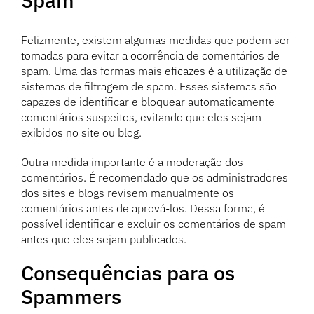
Spam
Felizmente, existem algumas medidas que podem ser
tomadas para evitar a ocorrência de comentários de
spam. Uma das formas mais eficazes é a utilização de
sistemas de filtragem de spam. Esses sistemas são
capazes de identificar e bloquear automaticamente
comentários suspeitos, evitando que eles sejam
exibidos no site ou blog.
Outra medida importante é a moderação dos
comentários. É recomendado que os administradores
dos sites e blogs revisem manualmente os
comentários antes de aprová-los. Dessa forma, é
possível identificar e excluir os comentários de spam
antes que eles sejam publicados.
Consequências para os
Spammers