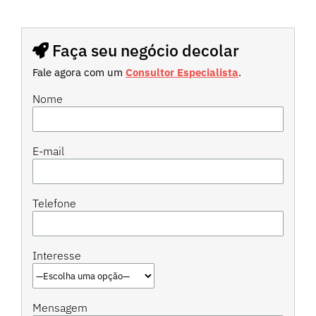
Faça seu negócio decolar
Fale agora com um
Consultor Especialista
.
Nome
E-mail
Telefone
Interesse
Mensagem