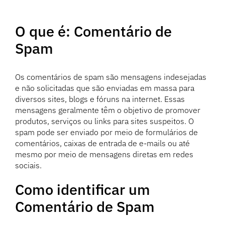
O que é: Comentário de
Spam
Os comentários de spam são mensagens indesejadas
e não solicitadas que são enviadas em massa para
diversos sites, blogs e fóruns na internet. Essas
mensagens geralmente têm o objetivo de promover
produtos, serviços ou links para sites suspeitos. O
spam pode ser enviado por meio de formulários de
comentários, caixas de entrada de e-mails ou até
mesmo por meio de mensagens diretas em redes
sociais.
Como identificar um
Comentário de Spam