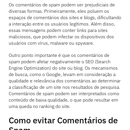
Os comentários de spam podem ser prejudiciais de
diversas formas. Primeiramente, eles poluem os
espaços de comentários dos sites e blogs, dificultando
a interação entre os usuários legítimos. Além disso,
essas mensagens podem conter links para sites
maliciosos, que podem infectar os dispositivos dos
usuários com vírus, malware ou spyware.
Outro ponto importante é que os comentários de
spam podem afetar negativamente o SEO (Search
Engine Optimization) do site ou blog. Os mecanismos
de busca, como o Google, levam em consideração a
qualidade e relevância dos comentários ao determinar
a classificação de um site nos resultados de pesquisa.
Comentários de spam podem ser interpretados como
conteúdo de baixa qualidade, o que pode resultar em
uma queda no ranking do site.
Como evitar Comentários de