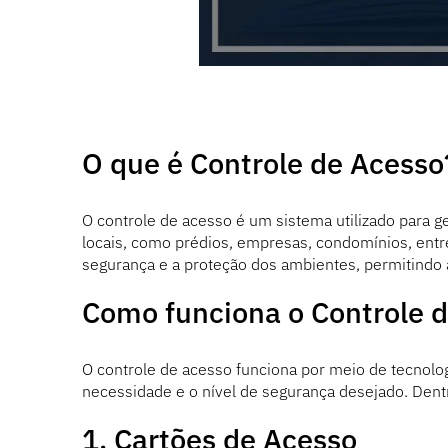
O que é Controle de Acesso
O controle de acesso é um sistema utilizado para g
locais, como prédios, empresas, condomínios, entre
segurança e a proteção dos ambientes, permitindo 
Como funciona o Controle 
O controle de acesso funciona por meio de tecnolo
necessidade e o nível de segurança desejado. Dentr
1. Cartões de Acesso