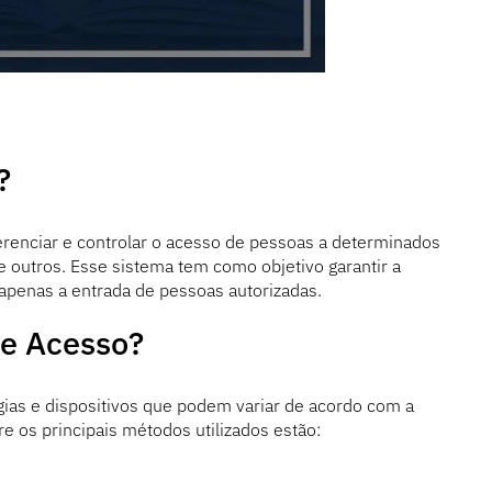
?
erenciar e controlar o acesso de pessoas a determinados
 outros. Esse sistema tem como objetivo garantir a
apenas a entrada de pessoas autorizadas.
de Acesso?
gias e dispositivos que podem variar de acordo com a
e os principais métodos utilizados estão: