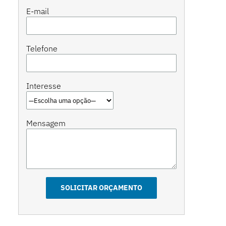
E-mail
Telefone
Interesse
Mensagem