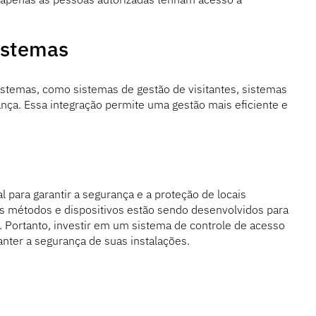
istemas
istemas, como sistemas de gestão de visitantes, sistemas
nça. Essa integração permite uma gestão mais eficiente e
para garantir a segurança e a proteção de locais
is métodos e dispositivos estão sendo desenvolvidos para
o. Portanto, investir em um sistema de controle de acesso
nter a segurança de suas instalações.