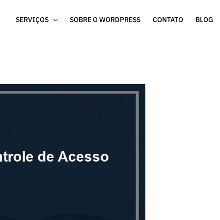
SERVIÇOS
SOBRE O WORDPRESS
CONTATO
BLOG