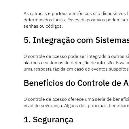
As catracas e portões eletrônicos são dispositivos
determinados locais. Esses dispositivos podem ser
senhas ou códigos.
5. Integração com Sistema
O controle de acesso pode ser integrado a outros 
alarmes e sistemas de detecção de intrusão. Essa 
uma resposta rápida em caso de eventos suspeitos
Benefícios do Controle de 
O controle de acesso oferece uma série de benefíc
nível de segurança. Alguns dos principais benefício
1. Segurança