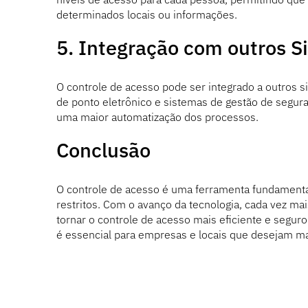
determinados locais ou informações.
5. Integração com outros S
O controle de acesso pode ser integrado a outros s
de ponto eletrônico e sistemas de gestão de segura
uma maior automatização dos processos.
Conclusão
O controle de acesso é uma ferramenta fundamental 
restritos. Com o avanço da tecnologia, cada vez ma
tornar o controle de acesso mais eficiente e segur
é essencial para empresas e locais que desejam ma