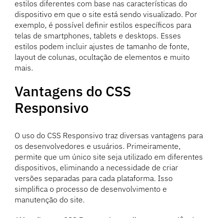
estilos diferentes com base nas características do
dispositivo em que o site está sendo visualizado. Por
exemplo, é possível definir estilos específicos para
telas de smartphones, tablets e desktops. Esses
estilos podem incluir ajustes de tamanho de fonte,
layout de colunas, ocultação de elementos e muito
mais.
Vantagens do CSS
Responsivo
O uso do CSS Responsivo traz diversas vantagens para
os desenvolvedores e usuários. Primeiramente,
permite que um único site seja utilizado em diferentes
dispositivos, eliminando a necessidade de criar
versões separadas para cada plataforma. Isso
simplifica o processo de desenvolvimento e
manutenção do site.