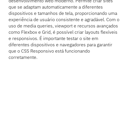
desenvolvimento web moderno. Permite criar sites
que se adaptam automaticamente a diferentes
dispositivos e tamanhos de tela, proporcionando uma
experiência de usuário consistente e agradável. Com o
uso de media queries, viewport e recursos avançados
como Flexbox e Grid, é possível criar layouts flexíveis
e responsivos. É importante testar o site em
diferentes dispositivos e navegadores para garantir
que o CSS Responsivo está funcionando
corretamente.