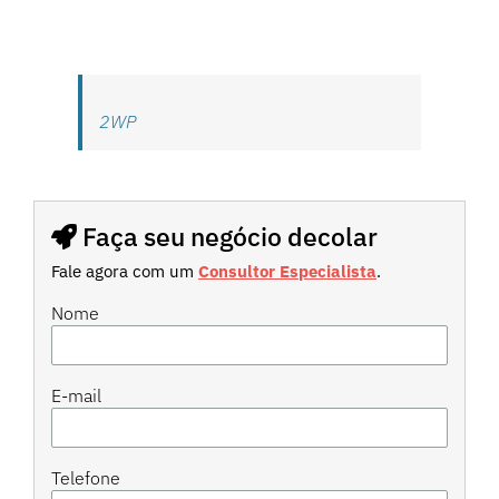
2WP
Faça seu negócio decolar
Fale agora com um
Consultor Especialista
.
Nome
E-mail
Telefone