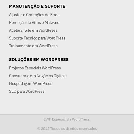
MANUTENÇÃO E SUPORTE
Ajustes e Correções de Erros
Remoção de Vírus e Malware
Acelerar Site em WordPress
Suporte Técnico para WordPress
Treinamento em WordPress
SOLUÇÕES EM WORDPRESS
Projetos Especiais WordPress
Consultoria em Negócios Digitais
Hospedagem WordPress
SEO para WordPress
2WP Especialista WordPress.
© 2012
Todos os direitos reservados