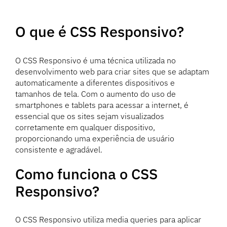
O que é CSS Responsivo?
O CSS Responsivo é uma técnica utilizada no
desenvolvimento web para criar sites que se adaptam
automaticamente a diferentes dispositivos e
tamanhos de tela. Com o aumento do uso de
smartphones e tablets para acessar a internet, é
essencial que os sites sejam visualizados
corretamente em qualquer dispositivo,
proporcionando uma experiência de usuário
consistente e agradável.
Como funciona o CSS
Responsivo?
O CSS Responsivo utiliza media queries para aplicar