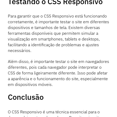
Testando o CSS Responsivo
Para garantir que o CSS Responsivo está funcionando
corretamente, é importante testar o site em diferentes
dispositivos e tamanhos de tela. Existem diversas
ferramentas disponíveis que permitem simular a
visualização em smartphones, tablets e desktops,
facilitando a identificação de problemas e ajustes
necessários.
Além disso, é importante testar o site em navegadores
diferentes, pois cada navegador pode interpretar o
CSS de forma ligeiramente diferente. Isso pode afetar
a aparência e o funcionamento do site, especialmente
em dispositivos móveis.
Conclusão
O CSS Responsivo é uma técnica essencial para o