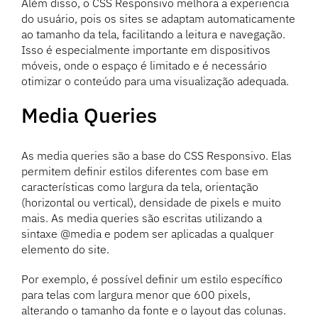
Além disso, o CSS Responsivo melhora a experiência
do usuário, pois os sites se adaptam automaticamente
ao tamanho da tela, facilitando a leitura e navegação.
Isso é especialmente importante em dispositivos
móveis, onde o espaço é limitado e é necessário
otimizar o conteúdo para uma visualização adequada.
Media Queries
As media queries são a base do CSS Responsivo. Elas
permitem definir estilos diferentes com base em
características como largura da tela, orientação
(horizontal ou vertical), densidade de pixels e muito
mais. As media queries são escritas utilizando a
sintaxe @media e podem ser aplicadas a qualquer
elemento do site.
Por exemplo, é possível definir um estilo específico
para telas com largura menor que 600 pixels,
alterando o tamanho da fonte e o layout das colunas.