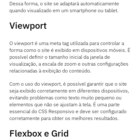
Dessa forma, o site se adaptará automaticamente
quando visualizado em um smartphone ou tablet.
Viewport
O viewport é uma meta tag utilizada para controlar a
forma como o site é exibido em dispositivos móveis. É
possível definir o tamanho inicial da janela de
visualização, a escala de zoom e outras configurações
relacionadas à exibição do conteúdo.
Com o uso do viewport, é possível garantir que o site
seja exibido corretamente em diferentes dispositivos,
evitando problemas como texto muito pequeno ou
elementos que não se ajustam à tela. É uma parte
essencial do CSS Responsivo e deve ser configurado
corretamente para obter os melhores resultados.
Flexbox e Grid