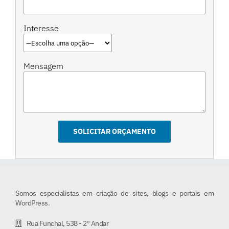
Interesse
Mensagem
Somos especialistas em criação de sites, blogs e portais em
WordPress.
Rua Funchal, 538 - 2º Andar