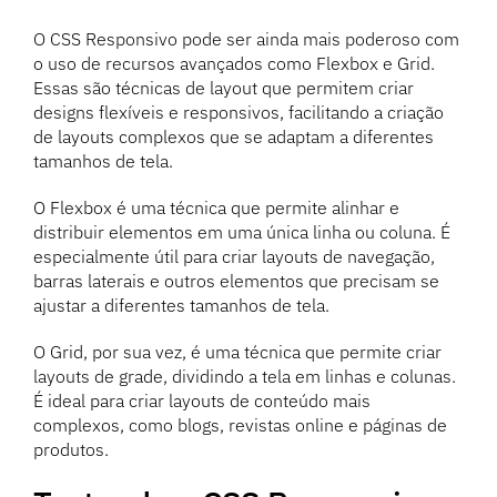
O CSS Responsivo pode ser ainda mais poderoso com
o uso de recursos avançados como Flexbox e Grid.
Essas são técnicas de layout que permitem criar
designs flexíveis e responsivos, facilitando a criação
de layouts complexos que se adaptam a diferentes
tamanhos de tela.
O Flexbox é uma técnica que permite alinhar e
distribuir elementos em uma única linha ou coluna. É
especialmente útil para criar layouts de navegação,
barras laterais e outros elementos que precisam se
ajustar a diferentes tamanhos de tela.
O Grid, por sua vez, é uma técnica que permite criar
layouts de grade, dividindo a tela em linhas e colunas.
É ideal para criar layouts de conteúdo mais
complexos, como blogs, revistas online e páginas de
produtos.