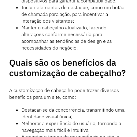
dispositivos para garantir a compatibilidade;
Incluir elementos de destaque, como um botão
de chamada para ação, para incentivar a
interação dos visitantes;
Manter o cabeçalho atualizado, fazendo
alterações conforme necessário para
acompanhar as tendências de design e as
necessidades do negócio.
Quais são os benefícios da
customização de cabeçalho?
A customização de cabeçalho pode trazer diversos
benefícios para um site, como:
Destacar-se da concorrência, transmitindo uma
identidade visual única;
Melhorar a experiência do usuário, tornando a
navegação mais fácil e intuitiva;
Aumentar o tempo de permanência no site, a