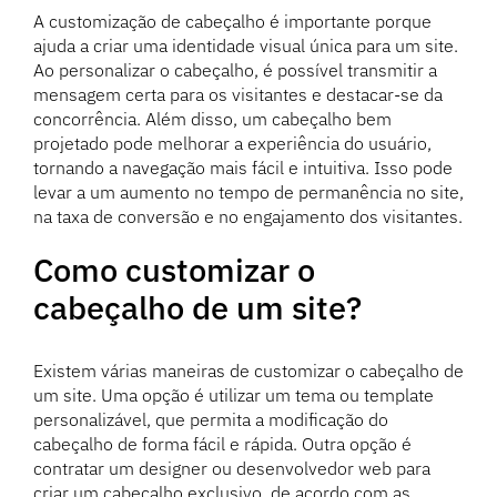
A customização de cabeçalho é importante porque
ajuda a criar uma identidade visual única para um site.
Ao personalizar o cabeçalho, é possível transmitir a
mensagem certa para os visitantes e destacar-se da
concorrência. Além disso, um cabeçalho bem
projetado pode melhorar a experiência do usuário,
tornando a navegação mais fácil e intuitiva. Isso pode
levar a um aumento no tempo de permanência no site,
na taxa de conversão e no engajamento dos visitantes.
Como customizar o
cabeçalho de um site?
Existem várias maneiras de customizar o cabeçalho de
um site. Uma opção é utilizar um tema ou template
personalizável, que permita a modificação do
cabeçalho de forma fácil e rápida. Outra opção é
contratar um designer ou desenvolvedor web para
criar um cabeçalho exclusivo, de acordo com as