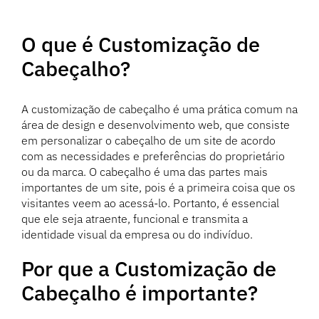
O que é Customização de
Cabeçalho?
A customização de cabeçalho é uma prática comum na
área de design e desenvolvimento web, que consiste
em personalizar o cabeçalho de um site de acordo
com as necessidades e preferências do proprietário
ou da marca. O cabeçalho é uma das partes mais
importantes de um site, pois é a primeira coisa que os
visitantes veem ao acessá-lo. Portanto, é essencial
que ele seja atraente, funcional e transmita a
identidade visual da empresa ou do indivíduo.
Por que a Customização de
Cabeçalho é importante?