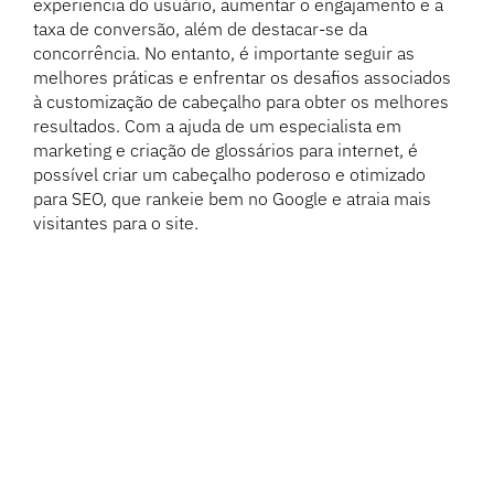
experiência do usuário, aumentar o engajamento e a
taxa de conversão, além de destacar-se da
concorrência. No entanto, é importante seguir as
melhores práticas e enfrentar os desafios associados
à customização de cabeçalho para obter os melhores
resultados. Com a ajuda de um especialista em
marketing e criação de glossários para internet, é
possível criar um cabeçalho poderoso e otimizado
para SEO, que rankeie bem no Google e atraia mais
visitantes para o site.