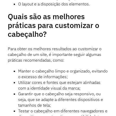
O layout e a disposição dos elementos.
Quais são as melhores
práticas para customizar o
cabeçalho?
Para obter os melhores resultados ao customizar o
cabeçalho de um site, é importante seguir algumas
práticas recomendadas, como:
Manter o cabeçalho limpo e organizado, evitando
o excesso de informações;
Utilizar cores e fontes que estejam alinhadas
com a identidade visual da marca;
Garantir que o cabeçalho seja responsivo, ou
seja, que se adapte a diferentes dispositivos e
tamanhos de tela;
Testar o cabeçalho em diferentes navegadores e