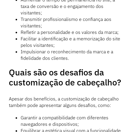
taxa de conversão e o engajamento dos
visitantes;
Transmitir profissionalismo e confiança aos
visitantes;
Refletir a personalidade e os valores da marca;
Facilitar a identificação e a memorização do site
pelos visitantes;
Impulsionar o reconhecimento da marca e a
fidelidade dos clientes.
Quais são os desafios da
customização de cabeçalho?
Apesar dos benefícios, a customização de cabeçalho
também pode apresentar alguns desafios, como:
Garantir a compatibilidade com diferentes
navegadores e dispositivos;
Equilibrar a estética visual com a funcionalidade