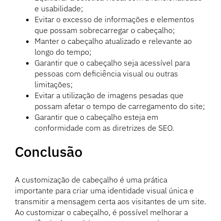
e usabilidade;
Evitar o excesso de informações e elementos
que possam sobrecarregar o cabeçalho;
Manter o cabeçalho atualizado e relevante ao
longo do tempo;
Garantir que o cabeçalho seja acessível para
pessoas com deficiência visual ou outras
limitações;
Evitar a utilização de imagens pesadas que
possam afetar o tempo de carregamento do site;
Garantir que o cabeçalho esteja em
conformidade com as diretrizes de SEO.
Conclusão
A customização de cabeçalho é uma prática
importante para criar uma identidade visual única e
transmitir a mensagem certa aos visitantes de um site.
Ao customizar o cabeçalho, é possível melhorar a