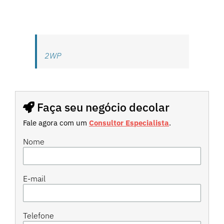
2WP
Faça seu negócio decolar
Fale agora com um
Consultor Especialista
.
Nome
E-mail
Telefone