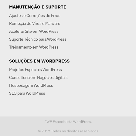
MANUTENÇÃO E SUPORTE
Ajustes e Correções de Erros
Remoção de Vírus e Malware
Acelerar Site em WordPress
Suporte Técnico para WordPress
Treinamento em WordPress
SOLUÇÕES EM WORDPRESS
Projetos Especiais WordPress
Consultoria em Negócios Digitais
Hospedagem WordPress
SEO para WordPress
2WP Especialista WordPress.
© 2012
Todos os direitos reservados