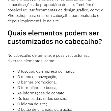
especificações do proprietário do site. Também é
possível utilizar ferramentas de design gráfico, como o
Photoshop, para criar um cabeçalho personalizado e
depois implementá-lo no site.
Quais elementos podem ser
customizados no cabeçalho?
No cabeçalho de um site, é possível customizar
diversos elementos, como:
O logotipo da empresa ou marca;
O menu de navegação;
O banner promocional;
O formulário de busca;
As informações de contato;
Os ícones das redes sociais;
O idioma do site;
O botão de chamada para ação;