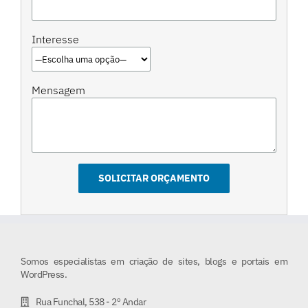
Interesse
Mensagem
Somos especialistas em criação de sites, blogs e portais em
WordPress.
Rua Funchal, 538 - 2º Andar