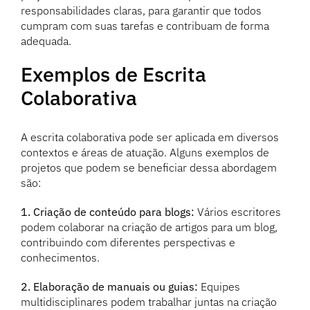
responsabilidades claras, para garantir que todos
cumpram com suas tarefas e contribuam de forma
adequada.
Exemplos de Escrita
Colaborativa
A escrita colaborativa pode ser aplicada em diversos
contextos e áreas de atuação. Alguns exemplos de
projetos que podem se beneficiar dessa abordagem
são:
1. Criação de conteúdo para blogs:
Vários escritores
podem colaborar na criação de artigos para um blog,
contribuindo com diferentes perspectivas e
conhecimentos.
2. Elaboração de manuais ou guias:
Equipes
multidisciplinares podem trabalhar juntas na criação