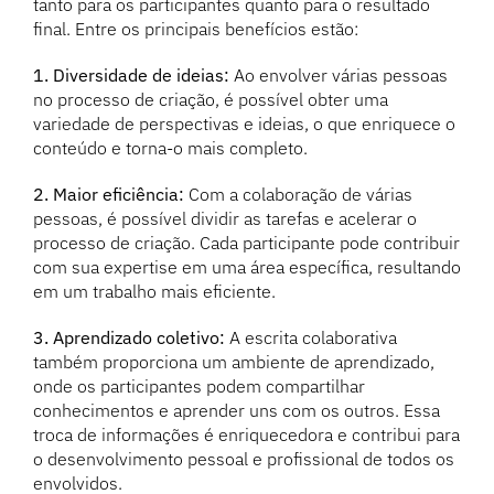
tanto para os participantes quanto para o resultado
final. Entre os principais benefícios estão:
1. Diversidade de ideias:
Ao envolver várias pessoas
no processo de criação, é possível obter uma
variedade de perspectivas e ideias, o que enriquece o
conteúdo e torna-o mais completo.
2. Maior eficiência:
Com a colaboração de várias
pessoas, é possível dividir as tarefas e acelerar o
processo de criação. Cada participante pode contribuir
com sua expertise em uma área específica, resultando
em um trabalho mais eficiente.
3. Aprendizado coletivo:
A escrita colaborativa
também proporciona um ambiente de aprendizado,
onde os participantes podem compartilhar
conhecimentos e aprender uns com os outros. Essa
troca de informações é enriquecedora e contribui para
o desenvolvimento pessoal e profissional de todos os
envolvidos.