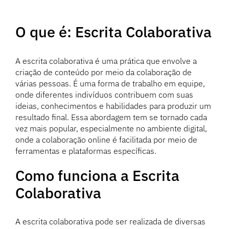
O que é: Escrita Colaborativa
A escrita colaborativa é uma prática que envolve a
criação de conteúdo por meio da colaboração de
várias pessoas. É uma forma de trabalho em equipe,
onde diferentes indivíduos contribuem com suas
ideias, conhecimentos e habilidades para produzir um
resultado final. Essa abordagem tem se tornado cada
vez mais popular, especialmente no ambiente digital,
onde a colaboração online é facilitada por meio de
ferramentas e plataformas específicas.
Como funciona a Escrita
Colaborativa
A escrita colaborativa pode ser realizada de diversas