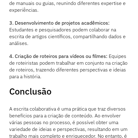
de manuais ou guias, reunindo diferentes expertise e
experiências.
3. Desenvolvimento de projetos acadêmicos:
Estudantes e pesquisadores podem colaborar na
escrita de artigos científicos, compartilhando dados e
análises.
4. Criação de roteiros para vídeos ou filmes:
Equipes
de roteiristas podem trabalhar em conjunto na criação
de roteiros, trazendo diferentes perspectivas e ideias
para a história.
Conclusão
A escrita colaborativa é uma prática que traz diversos
benefícios para a criação de conteúdo. Ao envolver
várias pessoas no processo, é possível obter uma
variedade de ideias e perspectivas, resultando em um
trabalho mais completo e enriquecedor. No entanto, é