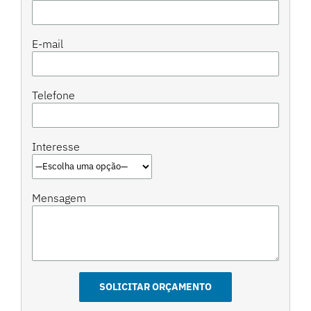
E-mail
Telefone
Interesse
Mensagem