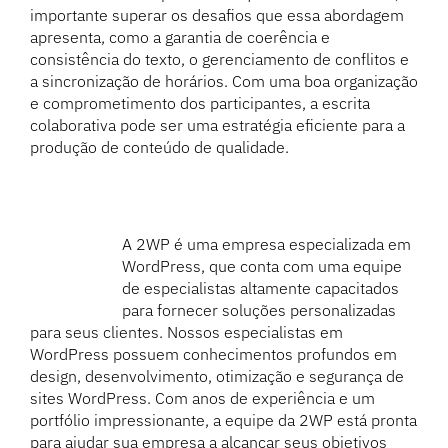
importante superar os desafios que essa abordagem
apresenta, como a garantia de coerência e
consistência do texto, o gerenciamento de conflitos e
a sincronização de horários. Com uma boa organização
e comprometimento dos participantes, a escrita
colaborativa pode ser uma estratégia eficiente para a
produção de conteúdo de qualidade.
A 2WP é uma empresa especializada em
WordPress, que conta com uma equipe
de especialistas altamente capacitados
para fornecer soluções personalizadas
para seus clientes. Nossos especialistas em
WordPress possuem conhecimentos profundos em
design, desenvolvimento, otimização e segurança de
sites WordPress. Com anos de experiência e um
portfólio impressionante, a equipe da 2WP está pronta
para ajudar sua empresa a alcançar seus objetivos