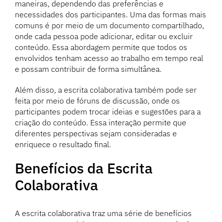
maneiras, dependendo das preferências e
necessidades dos participantes. Uma das formas mais
comuns é por meio de um documento compartilhado,
onde cada pessoa pode adicionar, editar ou excluir
conteúdo. Essa abordagem permite que todos os
envolvidos tenham acesso ao trabalho em tempo real
e possam contribuir de forma simultânea.
Além disso, a escrita colaborativa também pode ser
feita por meio de fóruns de discussão, onde os
participantes podem trocar ideias e sugestões para a
criação do conteúdo. Essa interação permite que
diferentes perspectivas sejam consideradas e
enriquece o resultado final.
Benefícios da Escrita
Colaborativa
A escrita colaborativa traz uma série de benefícios