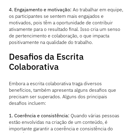
4. Engajamento e motivação:
Ao trabalhar em equipe,
os participantes se sentem mais engajados e
motivados, pois têm a oportunidade de contribuir
ativamente para o resultado final. Isso cria um senso
de pertencimento e colaboração, o que impacta
positivamente na qualidade do trabalho.
Desafios da Escrita
Colaborativa
Embora a escrita colaborativa traga diversos
benefícios, também apresenta alguns desafios que
precisam ser superados. Alguns dos principais
desafios incluem:
1. Coerência e consistência:
Quando várias pessoas
estão envolvidas na criação de um conteúdo, é
importante garantir a coerência e consistência do