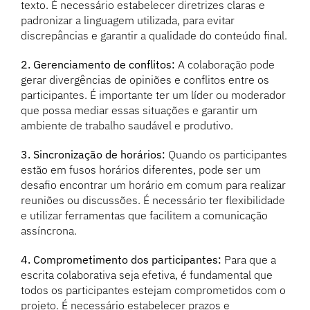
texto. É necessário estabelecer diretrizes claras e
padronizar a linguagem utilizada, para evitar
discrepâncias e garantir a qualidade do conteúdo final.
2. Gerenciamento de conflitos:
A colaboração pode
gerar divergências de opiniões e conflitos entre os
participantes. É importante ter um líder ou moderador
que possa mediar essas situações e garantir um
ambiente de trabalho saudável e produtivo.
3. Sincronização de horários:
Quando os participantes
estão em fusos horários diferentes, pode ser um
desafio encontrar um horário em comum para realizar
reuniões ou discussões. É necessário ter flexibilidade
e utilizar ferramentas que facilitem a comunicação
assíncrona.
4. Comprometimento dos participantes:
Para que a
escrita colaborativa seja efetiva, é fundamental que
todos os participantes estejam comprometidos com o
projeto. É necessário estabelecer prazos e