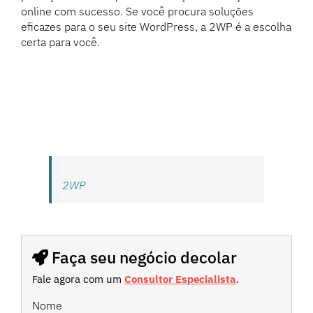
online com sucesso. Se você procura soluções
eficazes para o seu site WordPress, a 2WP é a escolha
certa para você.
2WP
Faça seu negócio decolar
Fale agora com um
Consultor Especialista
.
Nome