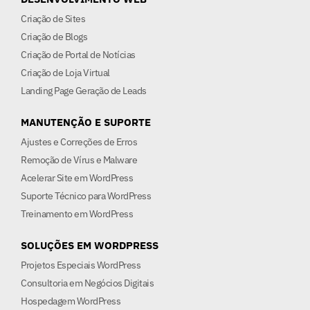
Criação de Sites
Criação de Blogs
Criação de Portal de Notícias
Criação de Loja Virtual
Landing Page Geração de Leads
MANUTENÇÃO E SUPORTE
Ajustes e Correções de Erros
Remoção de Vírus e Malware
Acelerar Site em WordPress
Suporte Técnico para WordPress
Treinamento em WordPress
SOLUÇÕES EM WORDPRESS
Projetos Especiais WordPress
Consultoria em Negócios Digitais
Hospedagem WordPress