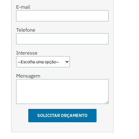
E-mail
Telefone
Interesse
Mensagem