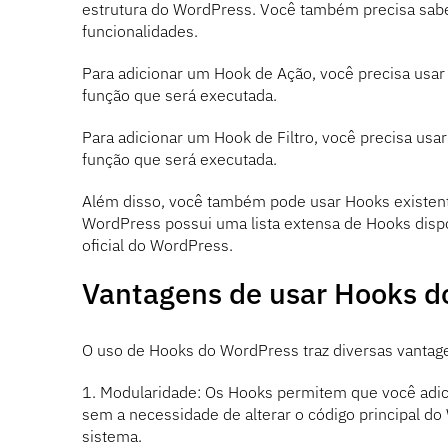
estrutura do WordPress. Você também precisa sabe
funcionalidades.
Para adicionar um Hook de Ação, você precisa usar
função que será executada.
Para adicionar um Hook de Filtro, você precisa usa
função que será executada.
Além disso, você também pode usar Hooks existent
WordPress possui uma lista extensa de Hooks dis
oficial do WordPress.
Vantagens de usar Hooks d
O uso de Hooks do WordPress traz diversas vantage
1. Modularidade: Os Hooks permitem que você adic
sem a necessidade de alterar o código principal do 
sistema.