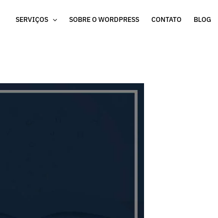
SERVIÇOS
SOBRE O WORDPRESS
CONTATO
BLOG