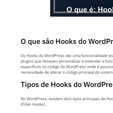
O que são Hooks do WordP
Os Hooks do WordPress são uma funcionalidade ess
plugins que desejam personalizar e estender a fun
específicos no código do WordPress onde é possíve
necessidade de alterar o código principal do sistem
Tipos de Hooks do WordPre
No WordPress, existem dois tipos principais de Hoo
(Filter Hooks).