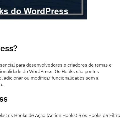
ress?
encial para desenvolvedores e criadores de temas e
cionalidade do WordPress. Os Hooks são pontos
l adicionar ou modificar funcionalidades sem a
a.
ss
ks: os Hooks de Ação (Action Hooks) e os Hooks de Filtro