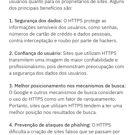
usuários quanto para os proprietários de sites. Alguns
dos principais benefícios são:
1. Segurança dos dados:
O HTTPS protege as
informações sensíveis dos usuários, como senhas,
números de cartão de crédito e dados pessoais,
contra interceptação e roubo por parte de hackers.
2. Confiança do usuário:
Sites que utilizam HTTPS
transmitem uma imagem de maior confiabilidade e
profissionalismo, pois demonstram preocupação com
a segurança dos dados dos usuários.
3. Melhor posicionamento nos mecanismos de busca:
O Google e outros mecanismos de busca consideram
o uso do HTTPS como um fator de ranqueamento.
Portanto, sites que utilizam HTTPS tendem a ter uma
melhor posição nos resultados de busca.
4. Prevenção de ataques de phishing:
O HTTPS
dificulta a criação de sites falsos que se passam por