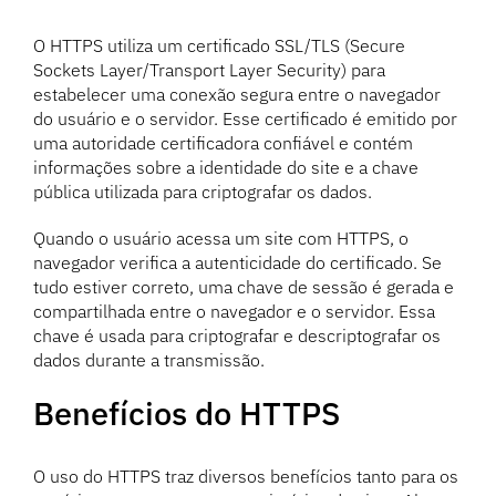
O HTTPS utiliza um certificado SSL/TLS (Secure
Sockets Layer/Transport Layer Security) para
estabelecer uma conexão segura entre o navegador
do usuário e o servidor. Esse certificado é emitido por
uma autoridade certificadora confiável e contém
informações sobre a identidade do site e a chave
pública utilizada para criptografar os dados.
Quando o usuário acessa um site com HTTPS, o
navegador verifica a autenticidade do certificado. Se
tudo estiver correto, uma chave de sessão é gerada e
compartilhada entre o navegador e o servidor. Essa
chave é usada para criptografar e descriptografar os
dados durante a transmissão.
Benefícios do HTTPS
O uso do HTTPS traz diversos benefícios tanto para os