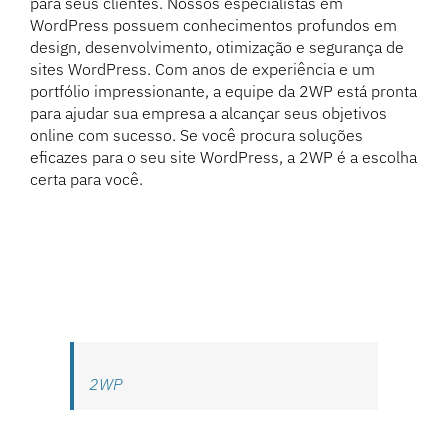
para seus clientes. Nossos especialistas em
WordPress possuem conhecimentos profundos em
design, desenvolvimento, otimização e segurança de
sites WordPress. Com anos de experiência e um
portfólio impressionante, a equipe da 2WP está pronta
para ajudar sua empresa a alcançar seus objetivos
online com sucesso. Se você procura soluções
eficazes para o seu site WordPress, a 2WP é a escolha
certa para você.
2WP