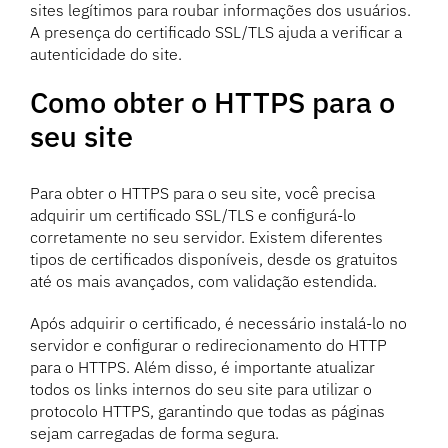
sites legítimos para roubar informações dos usuários.
A presença do certificado SSL/TLS ajuda a verificar a
autenticidade do site.
Como obter o HTTPS para o
seu site
Para obter o HTTPS para o seu site, você precisa
adquirir um certificado SSL/TLS e configurá-lo
corretamente no seu servidor. Existem diferentes
tipos de certificados disponíveis, desde os gratuitos
até os mais avançados, com validação estendida.
Após adquirir o certificado, é necessário instalá-lo no
servidor e configurar o redirecionamento do HTTP
para o HTTPS. Além disso, é importante atualizar
todos os links internos do seu site para utilizar o
protocolo HTTPS, garantindo que todas as páginas
sejam carregadas de forma segura.