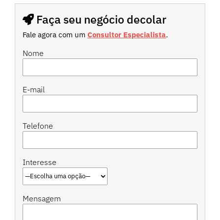
Faça seu negócio decolar
Fale agora com um
Consultor Especialista
.
Nome
E-mail
Telefone
Interesse
Mensagem