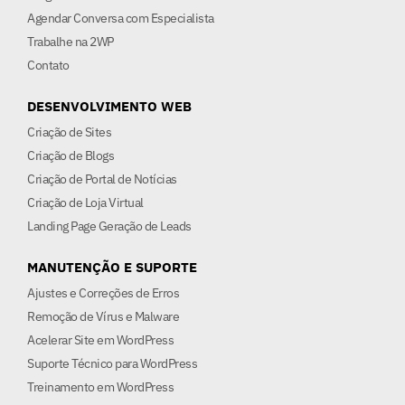
Agendar Conversa com Especialista
Trabalhe na 2WP
Contato
DESENVOLVIMENTO WEB
Criação de Sites
Criação de Blogs
Criação de Portal de Notícias
Criação de Loja Virtual
Landing Page Geração de Leads
MANUTENÇÃO E SUPORTE
Ajustes e Correções de Erros
Remoção de Vírus e Malware
Acelerar Site em WordPress
Suporte Técnico para WordPress
Treinamento em WordPress