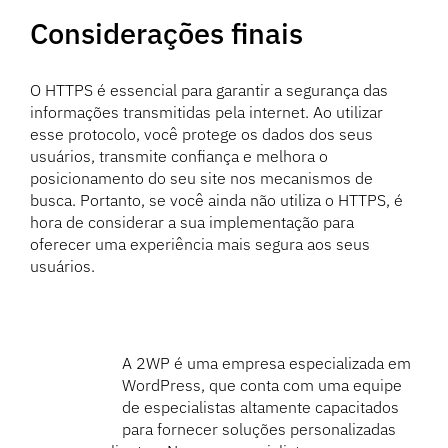
Considerações finais
O HTTPS é essencial para garantir a segurança das
informações transmitidas pela internet. Ao utilizar
esse protocolo, você protege os dados dos seus
usuários, transmite confiança e melhora o
posicionamento do seu site nos mecanismos de
busca. Portanto, se você ainda não utiliza o HTTPS, é
hora de considerar a sua implementação para
oferecer uma experiência mais segura aos seus
usuários.
A 2WP é uma empresa especializada em
WordPress, que conta com uma equipe
de especialistas altamente capacitados
para fornecer soluções personalizadas