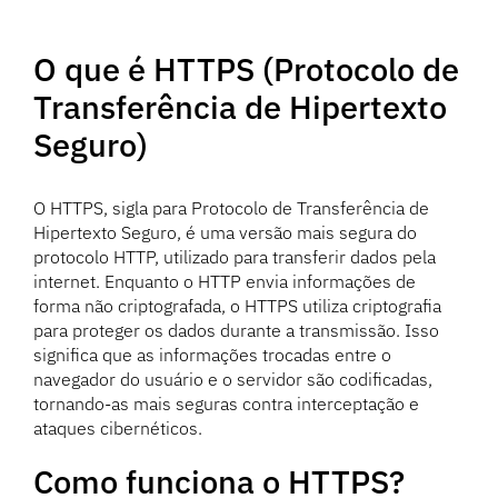
O que é HTTPS (Protocolo de
Transferência de Hipertexto
Seguro)
O HTTPS, sigla para Protocolo de Transferência de
Hipertexto Seguro, é uma versão mais segura do
protocolo HTTP, utilizado para transferir dados pela
internet. Enquanto o HTTP envia informações de
forma não criptografada, o HTTPS utiliza criptografia
para proteger os dados durante a transmissão. Isso
significa que as informações trocadas entre o
navegador do usuário e o servidor são codificadas,
tornando-as mais seguras contra interceptação e
ataques cibernéticos.
Como funciona o HTTPS?