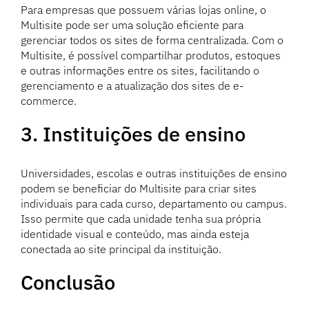
Para empresas que possuem várias lojas online, o
Multisite pode ser uma solução eficiente para
gerenciar todos os sites de forma centralizada. Com o
Multisite, é possível compartilhar produtos, estoques
e outras informações entre os sites, facilitando o
gerenciamento e a atualização dos sites de e-
commerce.
3. Instituições de ensino
Universidades, escolas e outras instituições de ensino
podem se beneficiar do Multisite para criar sites
individuais para cada curso, departamento ou campus.
Isso permite que cada unidade tenha sua própria
identidade visual e conteúdo, mas ainda esteja
conectada ao site principal da instituição.
Conclusão