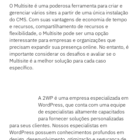
O Multisite é uma poderosa ferramenta para criar e
gerenciar vários sites a partir de uma única instalação
do CMS. Com suas vantagens de economia de tempo
e recursos, compartilhamento de recursos e
flexibilidade, o Multisite pode ser uma opção
interessante para empresas e organizações que
precisam expandir sua presença online. No entanto, é
importante considerar os desafios e avaliar se o
Multisite é a melhor solução para cada caso
específico.
A 2WP é uma empresa especializada em
WordPress, que conta com uma equipe
de especialistas altamente capacitados
para fornecer soluções personalizadas
para seus clientes. Nossos especialistas em
WordPress possuem conhecimentos profundos em
design, desenvolvimento, otimização e segurança de