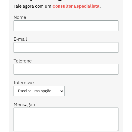
Fale agora com um
Consultor Especialista
.
Nome
E-mail
Telefone
Interesse
Mensagem