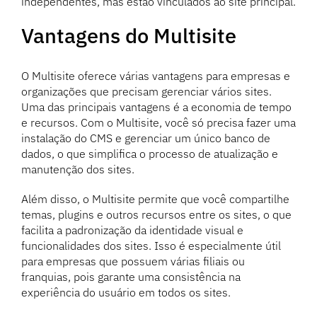
independentes, mas estão vinculados ao site principal.
Vantagens do Multisite
O Multisite oferece várias vantagens para empresas e
organizações que precisam gerenciar vários sites.
Uma das principais vantagens é a economia de tempo
e recursos. Com o Multisite, você só precisa fazer uma
instalação do CMS e gerenciar um único banco de
dados, o que simplifica o processo de atualização e
manutenção dos sites.
Além disso, o Multisite permite que você compartilhe
temas, plugins e outros recursos entre os sites, o que
facilita a padronização da identidade visual e
funcionalidades dos sites. Isso é especialmente útil
para empresas que possuem várias filiais ou
franquias, pois garante uma consistência na
experiência do usuário em todos os sites.