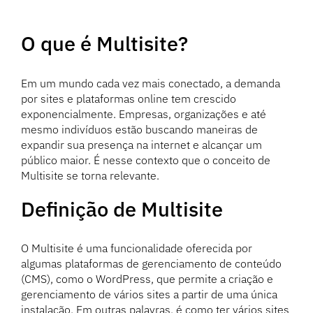
O que é Multisite?
Em um mundo cada vez mais conectado, a demanda
por sites e plataformas online tem crescido
exponencialmente. Empresas, organizações e até
mesmo indivíduos estão buscando maneiras de
expandir sua presença na internet e alcançar um
público maior. É nesse contexto que o conceito de
Multisite se torna relevante.
Definição de Multisite
O Multisite é uma funcionalidade oferecida por
algumas plataformas de gerenciamento de conteúdo
(CMS), como o WordPress, que permite a criação e
gerenciamento de vários sites a partir de uma única
instalação. Em outras palavras, é como ter vários sites