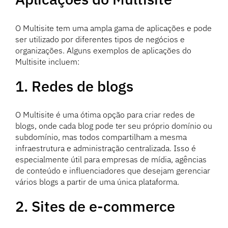
O Multisite tem uma ampla gama de aplicações e pode
ser utilizado por diferentes tipos de negócios e
organizações. Alguns exemplos de aplicações do
Multisite incluem:
1. Redes de blogs
O Multisite é uma ótima opção para criar redes de
blogs, onde cada blog pode ter seu próprio domínio ou
subdomínio, mas todos compartilham a mesma
infraestrutura e administração centralizada. Isso é
especialmente útil para empresas de mídia, agências
de conteúdo e influenciadores que desejam gerenciar
vários blogs a partir de uma única plataforma.
2. Sites de e-commerce