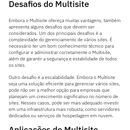
Desafios do Multisite
Embora o Multisite ofereça muitas vantagens, também
apresenta alguns desafios que devem ser
considerados. Um dos principais desafios é a
complexidade do gerenciamento de vários sites. É
necessário ter um bom conhecimento técnico para
configurar e administrar corretamente o Multisite,
além de garantir a segurança e estabilidade de todos
os sites.
Outro desafio é a escalabilidade. Embora o Multisite
seja uma solução eficiente para gerenciar vários sites,
pode não ser a melhor opção para empresas que
planejam um crescimento significativo no número de
sites. Nesses casos, pode ser mais adequado investir
em uma infraestrutura mais robusta, como servidores
dedicados ou serviços de hospedagem em nuvem.
Aplicações do Multisite