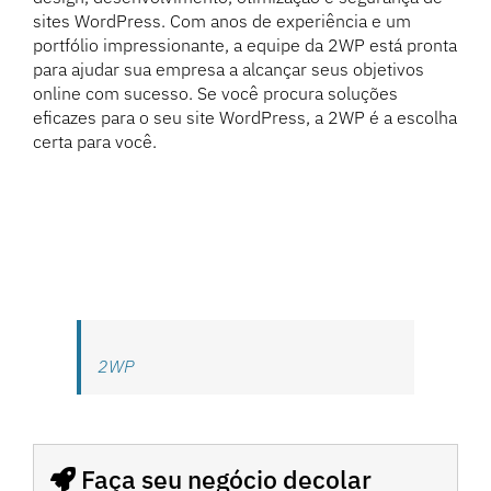
sites WordPress. Com anos de experiência e um
portfólio impressionante, a equipe da 2WP está pronta
para ajudar sua empresa a alcançar seus objetivos
online com sucesso. Se você procura soluções
eficazes para o seu site WordPress, a 2WP é a escolha
certa para você.
2WP
Faça seu negócio decolar