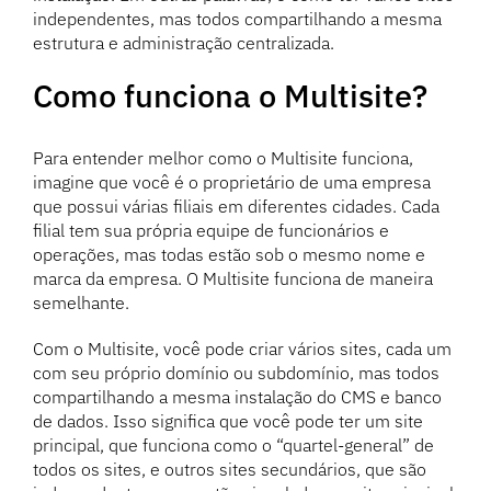
independentes, mas todos compartilhando a mesma
estrutura e administração centralizada.
Como funciona o Multisite?
Para entender melhor como o Multisite funciona,
imagine que você é o proprietário de uma empresa
que possui várias filiais em diferentes cidades. Cada
filial tem sua própria equipe de funcionários e
operações, mas todas estão sob o mesmo nome e
marca da empresa. O Multisite funciona de maneira
semelhante.
Com o Multisite, você pode criar vários sites, cada um
com seu próprio domínio ou subdomínio, mas todos
compartilhando a mesma instalação do CMS e banco
de dados. Isso significa que você pode ter um site
principal, que funciona como o “quartel-general” de
todos os sites, e outros sites secundários, que são