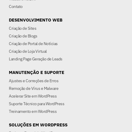
Contato
DESENVOLVIMENTO WEB
Criação de Sites
Criação de Blogs
Criação de Portal de Notícias
Criação de Loja Virtual
Landing Page Geração de Leads
MANUTENÇÃO E SUPORTE
Ajustes e Correções de Erros
Remoção de Vírus e Malware
Acelerar Site em WordPress
Suporte Técnico para WordPress
Treinamento em WordPress
SOLUÇÕES EM WORDPRESS