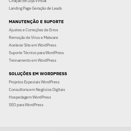
Criação de Loja Virtual
Landing Page Geração de Leads
MANUTENÇÃO E SUPORTE
Ajustes e Correções de Erros
Remoção de Vírus e Malware
Acelerar Site em WordPress
Suporte Técnico para WordPress
Treinamento em WordPress
SOLUÇÕES EM WORDPRESS
Projetos Especiais WordPress
Consultoria em Negócios Digitais
Hospedagem WordPress
SEO para WordPress