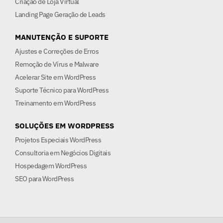
Criação de Loja Virtual
Landing Page Geração de Leads
MANUTENÇÃO E SUPORTE
Ajustes e Correções de Erros
Remoção de Vírus e Malware
Acelerar Site em WordPress
Suporte Técnico para WordPress
Treinamento em WordPress
SOLUÇÕES EM WORDPRESS
Projetos Especiais WordPress
Consultoria em Negócios Digitais
Hospedagem WordPress
SEO para WordPress