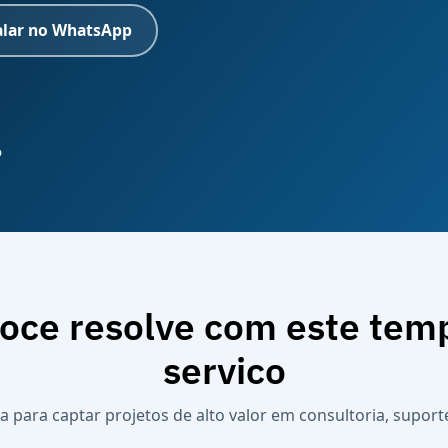
alar no WhatsApp
o
oce resolve com este tem
servico
a para captar projetos de alto valor em consultoria, suport