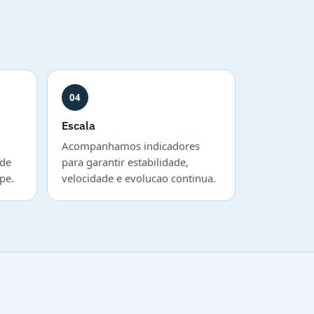
04
Escala
Acompanhamos indicadores
 de
para garantir estabilidade,
pe.
velocidade e evolucao continua.