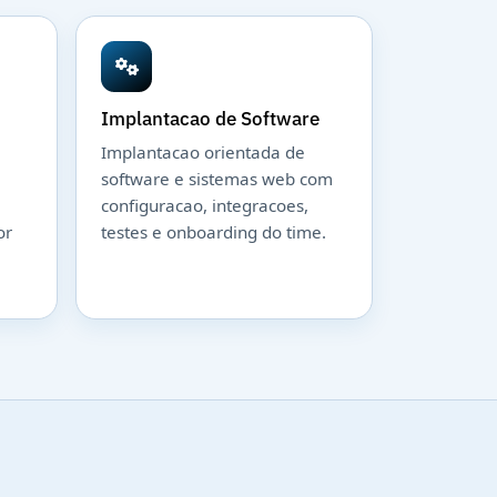
Implantacao de Software
Implantacao orientada de
software e sistemas web com
configuracao, integracoes,
or
testes e onboarding do time.