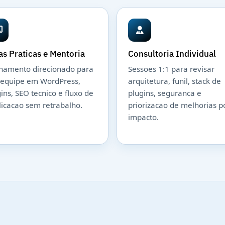
as Praticas e Mentoria
Consultoria Individual
inamento direcionado para
Sessoes 1:1 para revisar
 equipe em WordPress,
arquitetura, funil, stack de
ins, SEO tecnico e fluxo de
plugins, seguranca e
licacao sem retrabalho.
priorizacao de melhorias p
impacto.