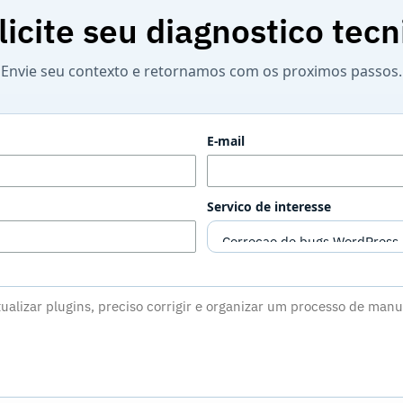
licite seu diagnostico tecn
Envie seu contexto e retornamos com os proximos passos.
E-mail
Servico de interesse