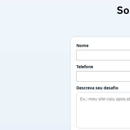
So
Nome
Telefone
Descreva seu desafio