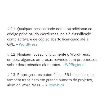
# 11. Qualquer pessoa pode editar ou adicionar ao
código principal do WordPress, pois é classificado
como software de código aberto licenciado até a
GPL. –
WordPress
# 12. Ninguém possui oficialmente o WordPress,
embora algumas empresas reivindiquem propriedade
sobre determinados elementos. –
WPBeginner
# 13. Empregadores automáticos 581 pessoas que
também trabalham em grande número de projetos,
além do WordPress. –
Automática