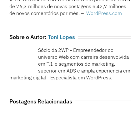
de 76,3 milhões de novas postagens e 42,7 milhões
de novos comentários por mês. –
WordPress.com
Sobre o Autor:
Toni Lopes
Sócio da 2WP - Empreendedor do
universo Web com carreira desenvolvida
em T.I. e segmentos do marketing,
superior em ADS e ampla experiencia em
marketing digital - Especialista em WordPress.
Postagens Relacionadas