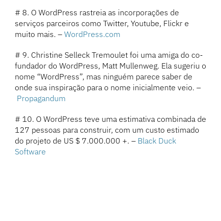
# 8. O WordPress rastreia as incorporações de
serviços parceiros como Twitter, Youtube, Flickr e
muito mais. –
WordPress.com
# 9. Christine Selleck Tremoulet foi uma amiga do co-
fundador do WordPress, Matt Mullenweg. Ela sugeriu o
nome “WordPress”, mas ninguém parece saber de
onde sua inspiração para o nome inicialmente veio. –
Propagandum
# 10. O WordPress teve uma estimativa combinada de
127 pessoas para construir, com um custo estimado
do projeto de US $ 7.000.000 +. –
Black Duck
Software