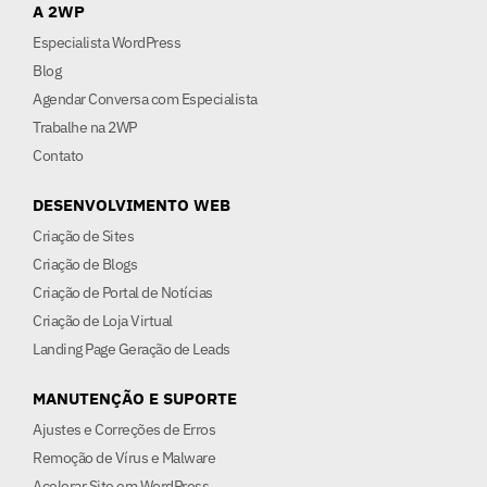
A 2WP
Especialista WordPress
Blog
Agendar Conversa com Especialista
Trabalhe na 2WP
Contato
DESENVOLVIMENTO WEB
Criação de Sites
Criação de Blogs
Criação de Portal de Notícias
Criação de Loja Virtual
Landing Page Geração de Leads
MANUTENÇÃO E SUPORTE
Ajustes e Correções de Erros
Remoção de Vírus e Malware
Acelerar Site em WordPress