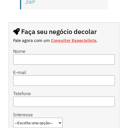
2WP
Faça seu negócio decolar
Fale agora com um
Consultor Especialista
.
Nome
E-mail
Telefone
Interesse