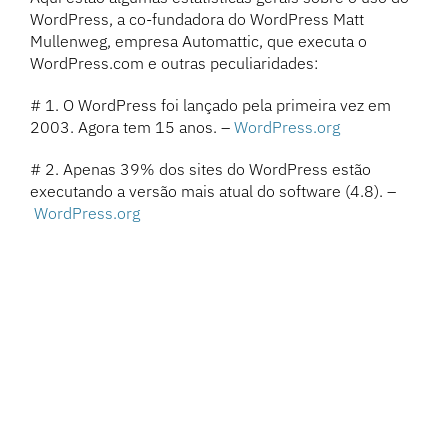
WordPress, a co-fundadora do WordPress Matt
Mullenweg, empresa Automattic, que executa o
WordPress.com e outras peculiaridades:
# 1. O WordPress foi lançado pela primeira vez em
2003. Agora tem 15 anos. –
WordPress.org
# 2. Apenas 39% dos sites do WordPress estão
executando a versão mais atual do software (4.8). –
WordPress.org