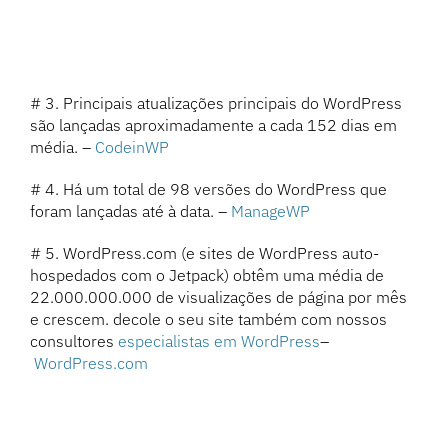
# 3. Principais atualizações principais do WordPress
são lançadas aproximadamente a cada 152 dias em
média. –
CodeinWP
# 4. Há um total de 98 versões do WordPress que
foram lançadas até à data. –
ManageWP
# 5. WordPress.com (e sites de WordPress auto-
hospedados com o Jetpack) obtêm uma média de
22.000.000.000 de visualizações de página por mês
e crescem. decole o seu site também com nossos
consultores
especialistas em WordPress
–
WordPress.com