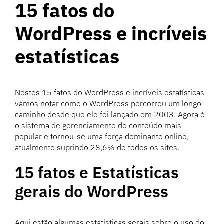
15 fatos do
WordPress e incríveis
estatísticas
Nestes 15 fatos do WordPress e incríveis estatísticas
vamos notar como o WordPress percorreu um longo
caminho desde que ele foi lançado em 2003. Agora é
o sistema de gerenciamento de conteúdo mais
popular e tornou-se uma força dominante online,
atualmente suprindo 28,6% de todos os sites.
15 fatos e Estatísticas
gerais do WordPress
Aqui estão algumas estatísticas gerais sobre o uso do