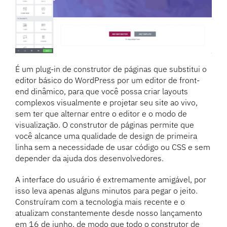
É um plug-in de construtor de páginas que substitui o
editor básico do WordPress por um editor de front-
end dinâmico, para que você possa criar layouts
complexos visualmente e projetar seu site ao vivo,
sem ter que alternar entre o editor e o modo de
visualização. O construtor de páginas permite que
você alcance uma qualidade de design de primeira
linha sem a necessidade de usar código ou CSS e sem
depender da ajuda dos desenvolvedores.
A interface do usuário é extremamente amigável, por
isso leva apenas alguns minutos para pegar o jeito.
Construíram com a tecnologia mais recente e o
atualizam constantemente desde nosso lançamento
em 16 de junho, de modo que todo o construtor de