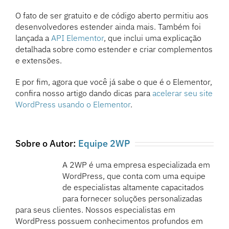
O fato de ser gratuito e de código aberto permitiu aos
desenvolvedores estender ainda mais. Também foi
lançada a
API Elementor
, que inclui uma explicação
detalhada sobre como estender e criar complementos
e extensões.
E por fim, agora que você já sabe o que é o Elementor,
confira nosso artigo dando dicas para
acelerar seu site
WordPress usando o Elementor
.
Sobre o Autor:
Equipe 2WP
A 2WP é uma empresa especializada em
WordPress, que conta com uma equipe
de especialistas altamente capacitados
para fornecer soluções personalizadas
para seus clientes. Nossos especialistas em
WordPress possuem conhecimentos profundos em