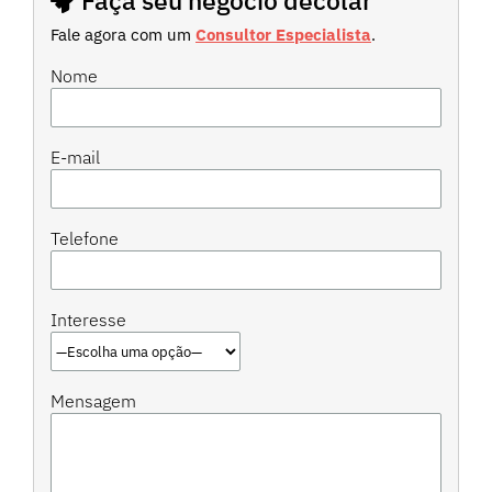
Faça seu negócio decolar
Fale agora com um
Consultor Especialista
.
Nome
E-mail
Telefone
Interesse
Mensagem