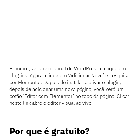
Primeiro, vá para o painel do WordPress e clique em
plug-ins. Agora, clique em ‘Adicionar Novo’ e pesquise
por Elementor. Depois de instalar e ativar o plugin,
depois de adicionar uma nova página, você verá um
botão ‘Editar com Elementor’ no topo da página. Clicar
neste link abre o editor visual ao vivo.
Por que é gratuito?