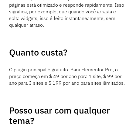
páginas está otimizado e responde rapidamente. Isso
significa, por exemplo, que quando você arrasta e
solta widgets, isso é feito instantaneamente, sem
qualquer atraso.
Quanto custa?
O plugin principal é gratuito. Para Elementor Pro, o
preço começa em $ 49 por ano para 1 site, $ 99 por
ano para 3 sites e $ 199 por ano para sites ilimitados.
Posso usar com qualquer
tema?