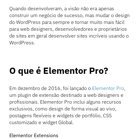
Quando desenvolveram, a visão não era apenas
construir um negócio de sucesso, mas mudar o design
do WordPress para sempre e tornar muito mais fácil
para web designers, desenvolvedores e proprietários
de sites em geral desenvolver sites incríveis usando o
WordPress.
O que é Elementor Pro?
Em dezembro de 2016, foi lançado o
Elementor Pro
,
um plugin de extensão destinado a web designers e
profissionais. Elementor Pro inclui alguns recursos
exclusivos, como design de forma visual ao vivo,
postagens flexíveis e widgets de portfólio, CSS
customizado e widget Global.
Elementor Extensions