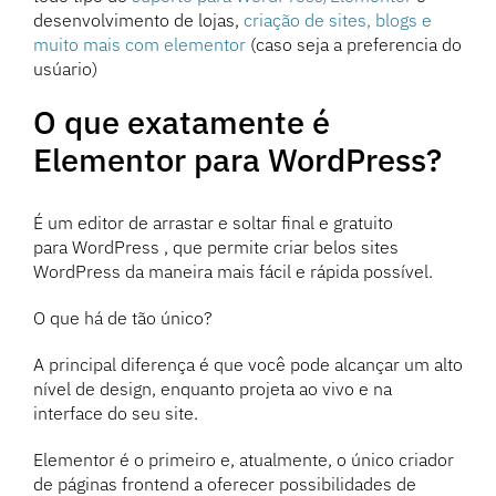
desenvolvimento de lojas,
criação de sites, blogs e
muito mais com elementor
(caso seja a preferencia do
usúario)
O que exatamente é
Elementor para WordPress?
É um editor de arrastar e soltar final e gratuito
para WordPress , que permite criar belos sites
WordPress da maneira mais fácil e rápida possível.
O que há de tão único?
A principal diferença é que você pode alcançar um alto
nível de design, enquanto projeta ao vivo e na
interface do seu site.
Elementor é o primeiro e, atualmente, o único criador
de páginas frontend a oferecer possibilidades de