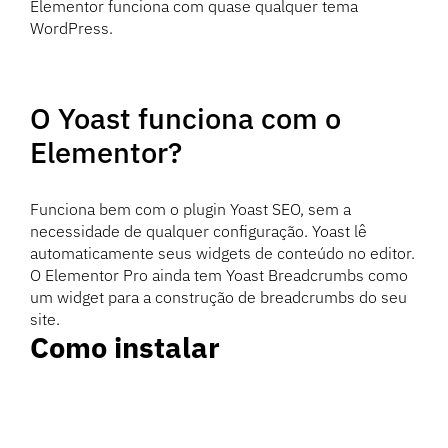
Elementor funciona com quase qualquer tema
WordPress.
O Yoast funciona com o
Elementor?
Funciona bem com o plugin Yoast SEO, sem a
necessidade de qualquer configuração. Yoast lê
automaticamente seus widgets de conteúdo no editor.
O Elementor Pro ainda tem Yoast Breadcrumbs como
um widget para a construção de breadcrumbs do seu
site.
Como instalar