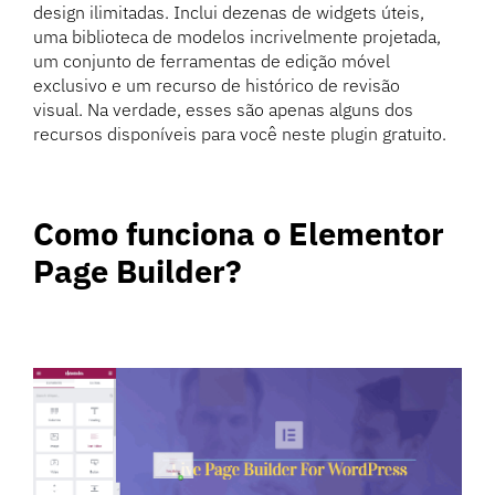
design ilimitadas. Inclui dezenas de widgets úteis,
uma biblioteca de modelos incrivelmente projetada,
um conjunto de ferramentas de edição móvel
exclusivo e um recurso de histórico de revisão
visual. Na verdade, esses são apenas alguns dos
recursos disponíveis para você neste plugin gratuito.
Como funciona o Elementor
Page Builder?