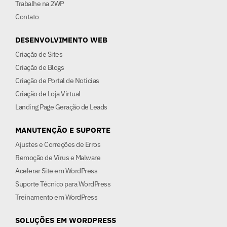
Trabalhe na 2WP
Contato
DESENVOLVIMENTO WEB
Criação de Sites
Criação de Blogs
Criação de Portal de Notícias
Criação de Loja Virtual
Landing Page Geração de Leads
MANUTENÇÃO E SUPORTE
Ajustes e Correções de Erros
Remoção de Vírus e Malware
Acelerar Site em WordPress
Suporte Técnico para WordPress
Treinamento em WordPress
SOLUÇÕES EM WORDPRESS