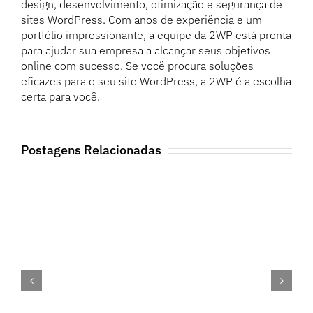
design, desenvolvimento, otimização e segurança de
sites WordPress. Com anos de experiência e um
portfólio impressionante, a equipe da 2WP está pronta
para ajudar sua empresa a alcançar seus objetivos
online com sucesso. Se você procura soluções
eficazes para o seu site WordPress, a 2WP é a escolha
certa para você.
Postagens Relacionadas